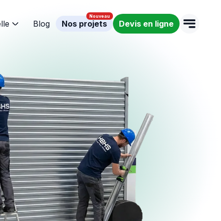
lle
Blog
Nos projets
Devis en ligne