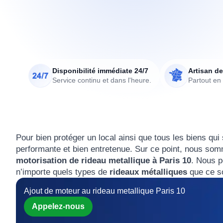
Disponibilité immédiate 24/7
Artisan de
Service continu et dans l'heure.
Partout en
Pour bien protéger un local ainsi que tous les biens qui 
performante et bien entretenue. Sur ce point, nous so
motorisation de rideau metallique à Paris 10
. Nous 
n’importe quels types de
rideaux métalliques
que ce so
Ajout de moteur au rideau metallique Paris 10
Appelez-nous