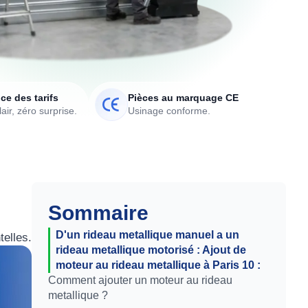
ce des tarifs
Pièces au marquage CE
air, zéro surprise.
Usinage conforme.
Sommaire
D'un rideau metallique manuel a un
telles.
rideau metallique motorisé : Ajout de
moteur au rideau metallique à Paris 10 :
Comment ajouter un moteur au rideau
metallique ?