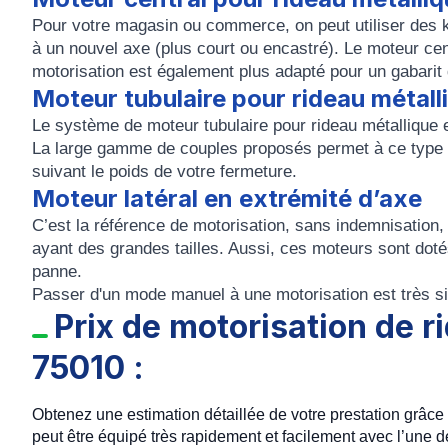
Pour votre magasin ou commerce, on peut utiliser des k
à un nouvel axe (plus court ou encastré). Le moteur cen
motorisation est également plus adapté pour un gabarit 
Moteur tubulaire pour rideau métall
Le système de moteur tubulaire pour rideau métalliqu
La large gamme de couples proposés permet à ce type d
suivant le poids de votre fermeture.
Moteur latéral en extrémité d’axe
C’est la référence de motorisation, sans indemnisation, 
ayant des grandes tailles. Aussi, ces moteurs sont doté
panne.
Passer d'un mode manuel à une motorisation est très
Prix de motorisation de r
75010 :
Obtenez une estimation détaillée de votre prestation grâce à
peut être équipé très rapidement et facilement avec l’une d