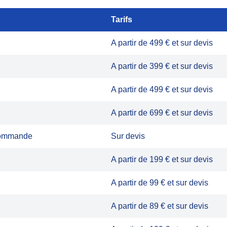
Tarifs
A partir de 499 € et sur devis
A partir de 399 € et sur devis
A partir de 499 € et sur devis
A partir de 699 € et sur devis
écommande
Sur devis
A partir de 199 € et sur devis
A partir de 99 € et sur devis
A partir de 89 € et sur devis