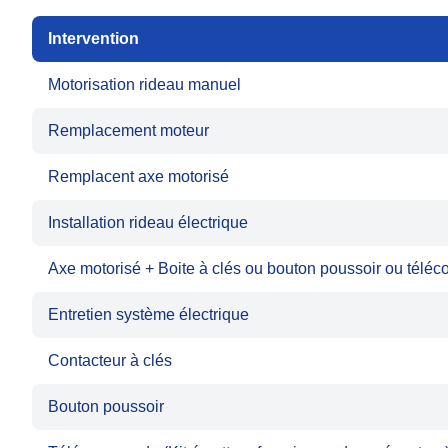
Intervention
Motorisation rideau manuel
Remplacement moteur
Remplacent axe motorisé
Installation rideau électrique
Axe motorisé + Boite à clés ou bouton poussoir ou tél
Entretien système électrique
Contacteur à clés
Bouton poussoir