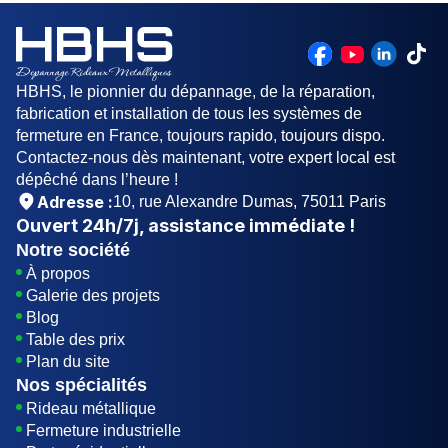
HBHS, le pionnier du dépannage, de la réparation,
fabrication et installation de tous les systèmes de
fermeture en France, toujours rapido, toujours dispo.
Contactez-nous dès maintenant, votre expert local est
dépêché dans l’heure !
Adresse :
10, rue Alexandre Dumas, 75011 Paris
Ouvert
24h/7j
, assistance immédiate !
Notre société
À propos
Galerie des projets
Blog
Table des prix
Plan du site
Nos spécialités
Rideau métallique
Fermeture industrielle