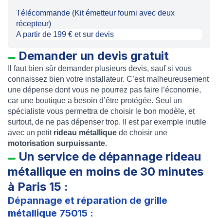
Télécommande (Kit émetteur fourni avec deux
récepteur)
A partir de 199 € et sur devis
Demander un devis gratuit
Il faut bien sûr demander plusieurs devis, sauf si vous
connaissez bien votre installateur. C’est malheureusement
une dépense dont vous ne pourrez pas faire l’économie,
car une boutique a besoin d’être protégée. Seul un
spécialiste vous permettra de choisir le bon modèle, et
surtout, de ne pas dépenser trop. Il est par exemple inutile
avec un petit
rideau métallique
de choisir une
motorisation surpuissante
.
Un service de dépannage rideau
métallique en moins de 30 minutes
à Paris 15 :
Dépannage et réparation de grille
métallique 75015 :