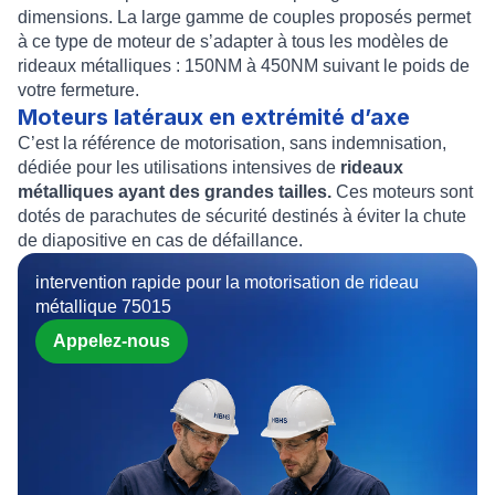
dimensions. La large gamme de couples proposés permet
à ce type de moteur de s’adapter à tous les modèles de
rideaux métalliques : 150NM à 450NM suivant le poids de
votre fermeture.
Moteurs latéraux en extrémité d’axe
C’est la référence de motorisation, sans indemnisation,
dédiée pour les utilisations intensives de
rideaux
métalliques ayant des grandes tailles.
Ces moteurs sont
dotés de parachutes de sécurité destinés à éviter la chute
de diapositive en cas de défaillance.
intervention rapide pour la motorisation de rideau
métallique 75015
Appelez-nous