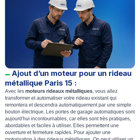
Ajout d’un moteur pour un rideau
métallique Paris 15 :
Avec les
moteurs rideaux métalliques
, vous allez
transformer et automatiser votre rideau existant qui
remontera et descendra automatiquement par une simple
bouton électrique. Les portes de garage automatiques sont
aujourd'hui incontournables, car elles sont très pratiques,
abordables et faciles à utiliser. Elles permettent une
ouverture et fermeture rapides. Pour ajouter une
motorisation à des rideaux métalliques. On peut utiliser un