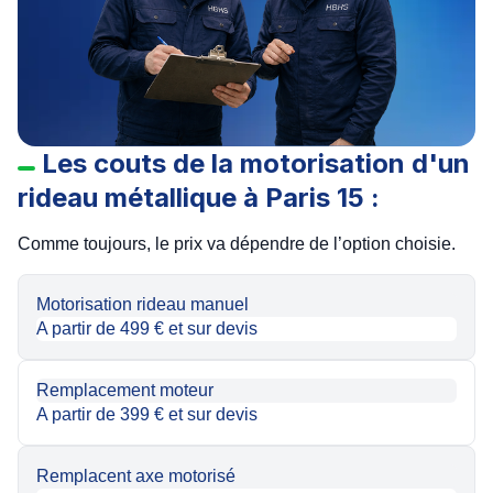
Les couts de la motorisation d'un
rideau métallique à Paris 15 :
Comme toujours, le prix va dépendre de l’option choisie.
Motorisation rideau manuel
A partir de 499 € et sur devis
Remplacement moteur
A partir de 399 € et sur devis
Remplacent axe motorisé