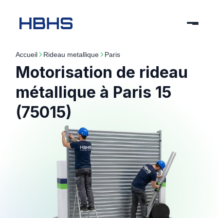
Accueil
rideau metallique
paris
Motorisation de rideau
métallique à Paris 15
(75015)