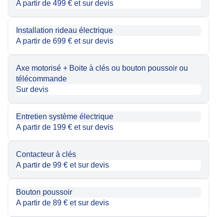
A partir de 499 € et sur devis
Installation rideau électrique
A partir de 699 € et sur devis
Axe motorisé + Boite à clés ou bouton poussoir ou
télécommande
Sur devis
Entretien système électrique
A partir de 199 € et sur devis
Contacteur à clés
A partir de 99 € et sur devis
Bouton poussoir
A partir de 89 € et sur devis