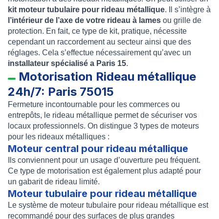
kit moteur tubulaire pour rideau métallique
. Il s’intègre à
l’intérieur de l’axe de votre rideau à lames
ou grille de
protection. En fait, ce type de kit, pratique, nécessite
cependant un raccordement au secteur ainsi que des
réglages. Cela s’effectue nécessairement qu’avec un
installateur spécialisé a Paris 15
.
Motorisation Rideau métallique
24h/7: Paris 75015
Fermeture incontournable pour les commerces ou
entrepôts, le rideau métallique permet de sécuriser vos
locaux professionnels. On distingue 3 types de moteurs
pour les rideaux métalliques :
Moteur central pour rideau métallique
Ils conviennent pour un usage d’ouverture peu fréquent.
Ce type de motorisation est également plus adapté pour
un gabarit de rideau limité.
Moteur tubulaire pour rideau métallique
Le système de moteur tubulaire pour rideau métallique est
recommandé pour des surfaces de plus grandes