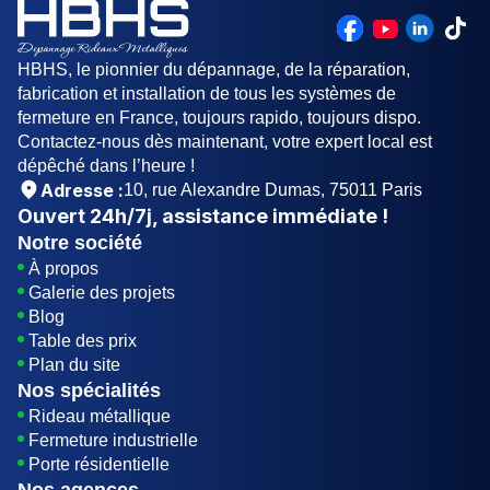
HBHS, le pionnier du dépannage, de la réparation,
fabrication et installation de tous les systèmes de
fermeture en France, toujours rapido, toujours dispo.
Contactez-nous dès maintenant, votre expert local est
dépêché dans l’heure !
Adresse :
10, rue Alexandre Dumas, 75011 Paris
Ouvert
24h/7j
, assistance immédiate !
Notre société
À propos
Galerie des projets
Blog
Table des prix
Plan du site
Nos spécialités
Rideau métallique
Fermeture industrielle
Porte résidentielle