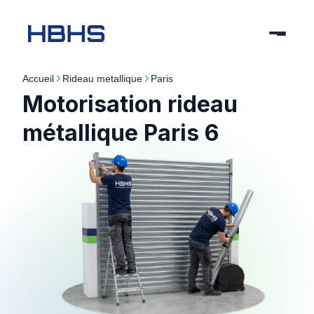
Accueil
rideau metallique
paris
Motorisation rideau
métallique Paris 6