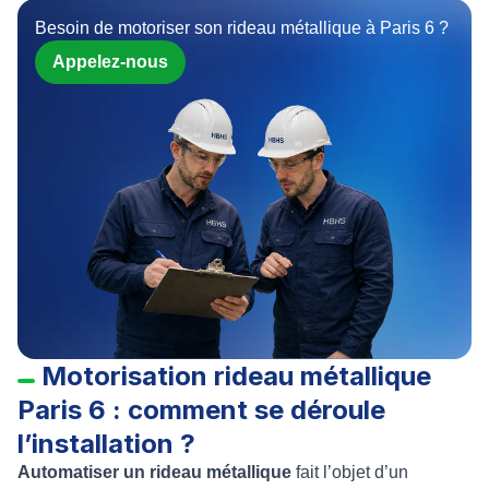
Besoin de motoriser son rideau métallique à Paris 6 ?
Appelez-nous
Motorisation rideau métallique
Paris 6 : comment se déroule
l’installation ?
Automatiser un rideau métallique
fait l’objet d’un