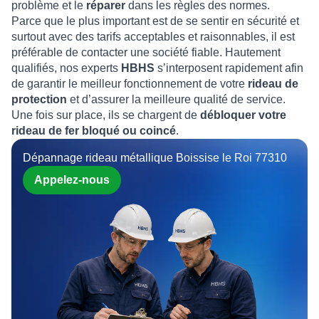
problème et le
réparer
dans les règles des normes.
Parce que le plus important est de se sentir en sécurité et
surtout avec des tarifs acceptables et raisonnables, il est
préférable de contacter une société fiable. Hautement
qualifiés, nos experts
HBHS
s’interposent rapidement afin
de garantir le meilleur fonctionnement de votre
rideau de
protection
et d’assurer la meilleure qualité de service.
Une fois sur place, ils se chargent de
débloquer votre
rideau de fer bloqué ou coincé
.
Dépannage rideau métallique Boissise le Roi 77310
Appelez-nous