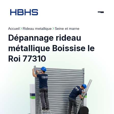
Accueil
rideau metallique
seine et marne
Dépannage rideau
métallique Boissise le
Roi 77310