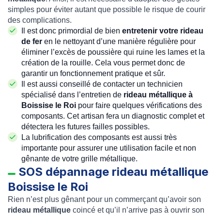
simples pour éviter autant que possible le risque de courir
des complications.
Il est donc primordial de bien
entretenir votre rideau
de fer
en le nettoyant d’une manière régulière pour
éliminer l’excès de poussière qui ruine les lames et la
création de la rouille. Cela vous permet donc de
garantir un fonctionnement pratique et sûr.
Il est aussi conseillé de contacter un technicien
spécialisé dans l’entretien de
rideau métallique à
Boissise le Roi
pour faire quelques vérifications des
composants. Cet artisan fera un diagnostic complet et
détectera les futures failles possibles.
La lubrification des composants est aussi très
importante pour assurer une utilisation facile et non
gênante de votre grille métallique.
SOS dépannage rideau métallique
Boissise le Roi
Rien n’est plus gênant pour un commerçant qu’avoir son
rideau métallique
coincé et qu’il n’arrive pas à ouvrir son