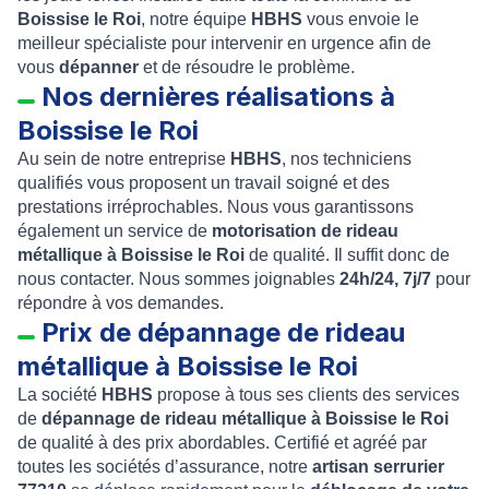
Boissise le Roi
, notre équipe
HBHS
vous envoie le
meilleur spécialiste pour intervenir en urgence afin de
vous
dépanner
et de résoudre le problème.
Nos dernières réalisations à
Boissise le Roi
Au sein de notre entreprise
HBHS
, nos techniciens
qualifiés vous proposent un travail soigné et des
prestations irréprochables. Nous vous garantissons
également un service de
motorisation de rideau
métallique à Boissise le Roi
de qualité. Il suffit donc de
nous contacter. Nous sommes joignables
24h/24, 7j/7
pour
répondre à vos demandes.
Prix de dépannage de rideau
métallique à Boissise le Roi
La société
HBHS
propose à tous ses clients des services
de
dépannage de rideau métallique à Boissise le Roi
de qualité à des prix abordables. Certifié et agréé par
toutes les sociétés d’assurance, notre
artisan serrurier