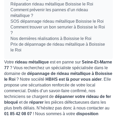
Réparation rideau métallique Boissise le Roi
Comment prévenir les pannes d’un rideau
métallique ?
SOS dépannage rideau métallique Boissise le Roi
Comment trouver un bon serrurier à Boissise le Roi
?
Nos dernières réalisations à Boissise le Roi
Prix de dépannage de rideau métallique à Boissise
le Roi
Votre
rideau métallique
est en panne sur
Seine-Et-Marne
77
? Vous recherchez un spécialiste spécialisée dans le
domaine de
dépannage de rideau métallique à Boissise
le Roi
? Notre société
HBHS est là pour vous aider
. Elle
propose une sécurisation renforcée de votre local
commercial. Dotés d’un savoir-faire confirmé, nos
techniciens se chargent de
dépanner votre rideau de fer
bloqué
et de
réparer
les pièces défectueuses dans les
plus brefs délais. N’hésitez pas donc à nous contacter au
01 85 42 08 07
! Nous sommes à votre
disposition