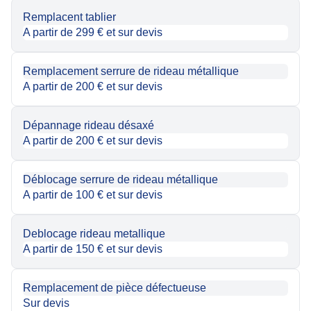
Remplacent tablier
A partir de 299 € et sur devis
Remplacement serrure de rideau métallique
A partir de 200 € et sur devis
Dépannage rideau désaxé
A partir de 200 € et sur devis
Déblocage serrure de rideau métallique
A partir de 100 € et sur devis
Deblocage rideau metallique
A partir de 150 € et sur devis
Remplacement de pièce défectueuse
Sur devis