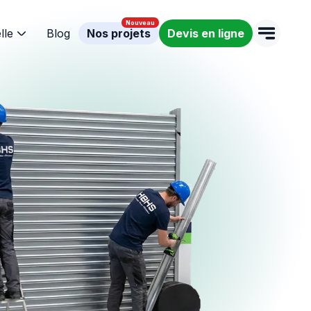
lle
Blog
Nos projets
Devis en ligne