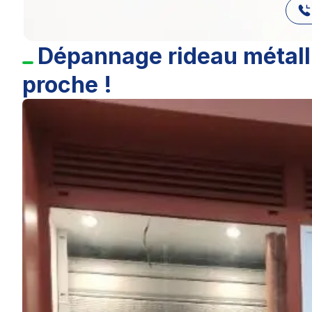
Dépannage rideau métall
proche !