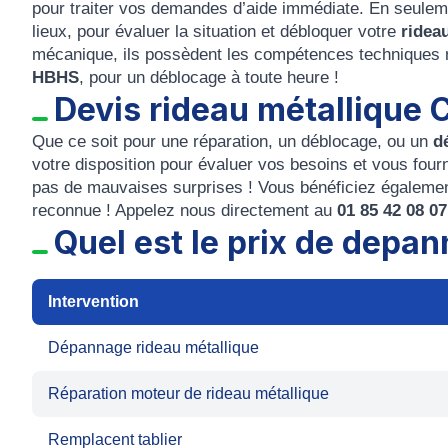
pour traiter vos demandes d’aide immédiate. En seule
lieux, pour évaluer la situation et débloquer votre
rideau
mécanique, ils possèdent les compétences techniques 
HBHS
, pour un déblocage à toute heure !
Devis rideau métallique C
Que ce soit pour une réparation, un déblocage, ou un
d
votre disposition pour évaluer vos besoins et vous four
pas de mauvaises surprises ! Vous bénéficiez également 
reconnue ! Appelez nous directement au
01 85 42 08 0
Quel est le prix de depan
Intervention
Dépannage rideau métallique
Réparation moteur de rideau métallique
Remplacent tablier