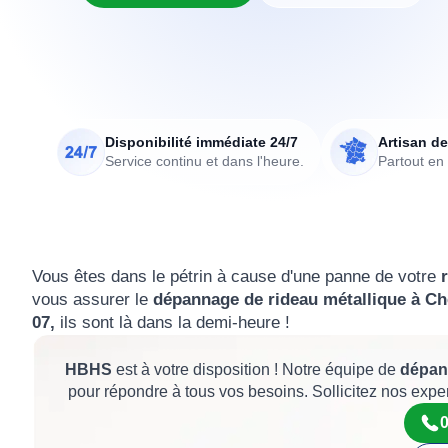
Disponibilité immédiate 24/7
Artisan de
Service continu et dans l'heure.
Partout en
Vous êtes dans le pétrin à cause d'une panne de votre
vous assurer le
dépannage de rideau métallique à C
07,
ils sont là dans la demi-heure !
HBHS
est à votre disposition ! Notre équipe de
dépan
pour répondre à tous vos besoins. Sollicitez nos expe
0