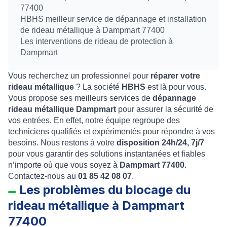
77400
HBHS meilleur service de dépannage et installation
de rideau métallique à Dampmart 77400
Les interventions de rideau de protection à
Dampmart
Vous recherchez un professionnel pour
réparer votre
rideau métallique
? La société
HBHS
est là pour vous.
Vous propose ses meilleurs services de
dépannage
rideau métallique Dampmart
pour assurer la sécurité de
vos entrées. En effet, notre équipe regroupe des
techniciens qualifiés et expérimentés pour répondre à vos
besoins. Nous restons à votre
disposition 24h/24, 7j/7
pour vous garantir des solutions instantanées et fiables
n’importe où que vous soyez à
Dampmart 77400
.
Contactez-nous au
01 85 42 08 07
.
Les problèmes du blocage du
rideau métallique à Dampmart
77400