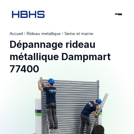
Accueil
rideau metallique
seine et marne
Dépannage rideau
métallique Dampmart
77400