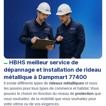
HBHS meilleur service de
dépannage et installation de rideau
métallique à Dampmart 77400
Il existe différents types de
rideaux métalliques
et nous
les posons pour tous types de commerce et habitat. Vous
pouvez le choisir en fonction du niveau de
protection
que
vous souhaitez; de la visibilité que vous souhaitez pour
votre vitrine ou de vos exigences.