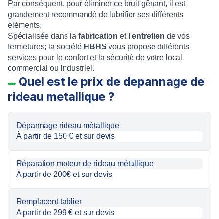
Par conséquent, pour éliminer ce bruit gênant, il est
grandement recommandé de lubrifier ses différents
éléments.
Spécialisée dans la
fabrication
et
l'entretien
de vos
fermetures; la société
HBHS
vous propose différents
services pour le confort et la sécurité de votre local
commercial ou industriel.
Quel est le prix de depannage de
rideau metallique ?
Dépannage rideau métallique
À partir de 150 € et sur devis
Réparation moteur de rideau métallique
A partir de 200€ et sur devis
Remplacent tablier
A partir de 299 € et sur devis