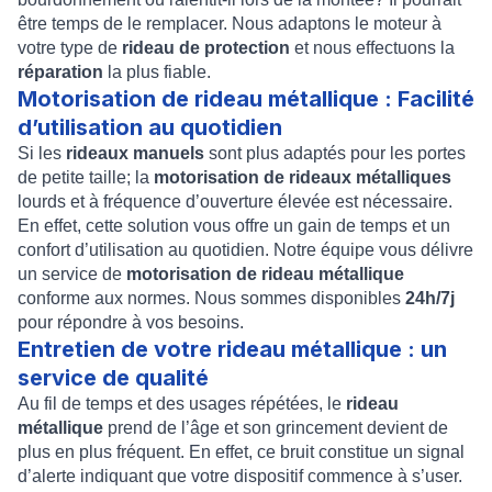
être temps de le remplacer. Nous adaptons le moteur à
votre type de
rideau de protection
et nous effectuons la
réparation
la plus fiable.
Motorisation de rideau métallique : Facilité
d’utilisation au quotidien
Si les
rideaux manuels
sont plus adaptés pour les portes
de petite taille; la
motorisation de rideaux métalliques
lourds et à fréquence d’ouverture élevée est nécessaire.
En effet, cette solution vous offre un gain de temps et un
confort d’utilisation au quotidien. Notre équipe vous délivre
un service de
motorisation de rideau métallique
conforme aux normes. Nous sommes disponibles
24h/
7j
pour répondre à vos besoins.
Entretien de votre rideau métallique : un
service de qualité
Au fil de temps et des usages répétées, le
rideau
métallique
prend de l’âge et son grincement devient de
plus en plus fréquent. En effet, ce bruit constitue un signal
d’alerte indiquant que votre dispositif commence à s’user.