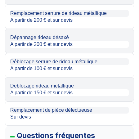
Remplacement serrure de rideau métallique
A partir de 200 € et sur devis
Dépannage rideau désaxé
A partir de 200 € et sur devis
Déblocage serrure de rideau métallique
A partir de 100 € et sur devis
Deblocage rideau metallique
A partir de 150 € et sur devis
Remplacement de pièce défectueuse
Sur devis
Questions fréquentes