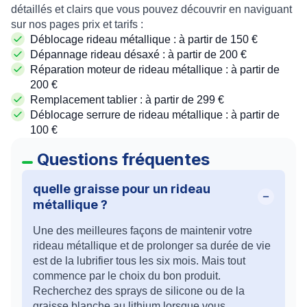
détaillés et clairs que vous pouvez découvrir en naviguant
sur nos pages prix et tarifs :
Déblocage rideau métallique : à partir de 150 €
Dépannage rideau désaxé : à partir de 200 €
Réparation moteur de rideau métallique : à partir de
200 €
Remplacement tablier : à partir de 299 €
Déblocage serrure de rideau métallique : à partir de
100 €
Questions fréquentes
quelle graisse pour un rideau
métallique ?
Une des meilleures façons de maintenir votre
rideau métallique et de prolonger sa durée de vie
est de la lubrifier tous les six mois. Mais tout
commence par le choix du bon produit.
Recherchez des sprays de silicone ou de la
graisse blanche au lithium lorsque vous