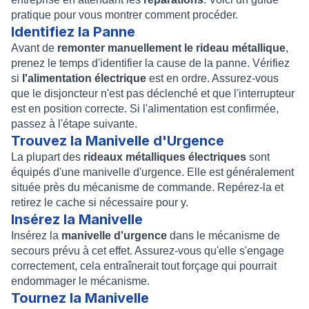
pratique pour vous montrer comment procéder.
Identifiez la Panne
Avant de
remonter manuellement le rideau métallique
,
prenez le temps d'identifier la cause de la panne. Vérifiez
si
l'alimentation électrique
est en ordre. Assurez-vous
que le disjoncteur n'est pas déclenché et que l'interrupteur
est en position correcte. Si l'alimentation est confirmée,
passez à l'étape suivante.
Trouvez la Manivelle d'Urgence
La plupart des
rideaux métalliques électriques
sont
équipés d'une manivelle d'urgence. Elle est généralement
située près du mécanisme de commande. Repérez-la et
retirez le cache si nécessaire pour y.
Insérez la Manivelle
Insérez la
manivelle d'urgence
dans le mécanisme de
secours prévu à cet effet. Assurez-vous qu'elle s'engage
correctement, cela entraînerait tout forçage qui pourrait
endommager le mécanisme.
Tournez la Manivelle