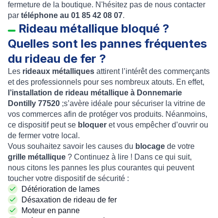
fermeture de la boutique. N'hésitez pas de nous contacter
par
téléphone au 01 85 42 08 07
.
Rideau métallique bloqué ?
Quelles sont les pannes fréquentes
du rideau de fer ?
Les
rideaux métalliques
attirent l’intérêt des commerçants
et des professionnels pour ses nombreux atouts. En effet,
l’installation de rideau métallique à Donnemarie
Dontilly 77520
;s’avère idéale pour sécuriser la vitrine de
vos commerces afin de protéger vos produits. Néanmoins,
ce dispositif peut se
bloquer
et vous empêcher d’ouvrir ou
de fermer votre local.
Vous souhaitez savoir les causes du
blocage
de votre
grille métallique
? Continuez à lire ! Dans ce qui suit,
nous citons les pannes les plus courantes qui peuvent
toucher votre dispositif de sécurité :
Détérioration de lames
Désaxation de rideau de fer
Moteur en panne