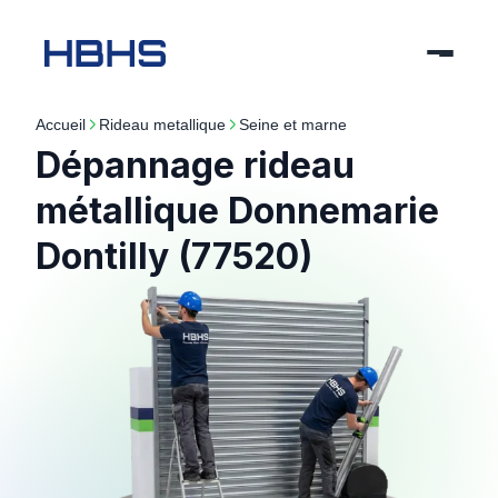
Accueil
rideau metallique
seine et marne
Dépannage rideau
métallique Donnemarie
Dontilly (77520)