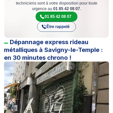
techniciens sont à votre disposition pour toute
urgence au
01 85 42 08 07
.
01 85 42 08 07
Être rappelé
Dépannage express rideau
métalliques à Savigny-le-Temple :
en 30 minutes chrono !