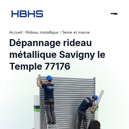
Accueil
rideau metallique
seine et marne
Dépannage rideau
métallique Savigny le
Temple 77176