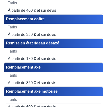
À partir de 400 € et sur devis
Remplacement coffre
À partir de 350 € et sur devis
Remise en état rideau désaxé
À partir de 180 € et sur devis
Remplacement axe
À partir de 350 € et sur devis
Remplacement axe motorisé
À partir de 600 € et sur devis