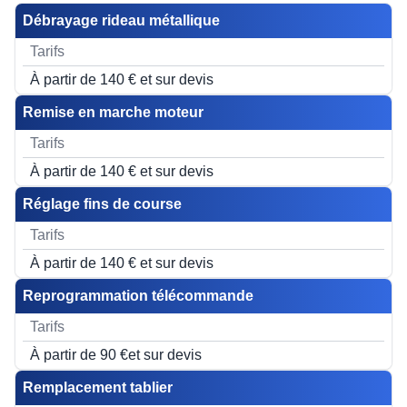
Débrayage rideau métallique
À partir de 140 € et sur devis
Remise en marche moteur
À partir de 140 € et sur devis
Réglage fins de course
À partir de 140 € et sur devis
Reprogrammation télécommande
À partir de 90 €et sur devis
Remplacement tablier