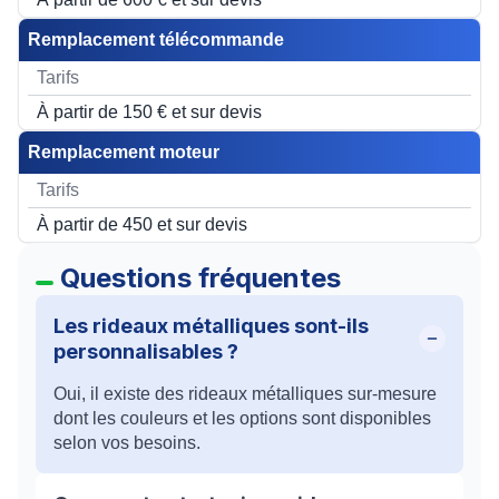
Remplacement télécommande
À partir de 150 € et sur devis
Remplacement moteur
À partir de 450 et sur devis
Questions fréquentes
Les rideaux métalliques sont-ils
personnalisables ?
Oui, il existe des rideaux métalliques sur-mesure
dont les couleurs et les options sont disponibles
selon vos besoins.