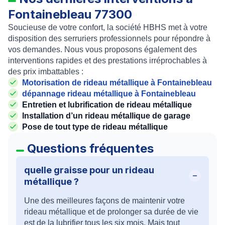
Fontainebleau 77300
Soucieuse de votre confort, la société HBHS met à votre
disposition des serruriers professionnels pour répondre à
vos demandes. Nous vous proposons également des
interventions rapides et des prestations irréprochables à
des prix imbattables :
Motorisation de rideau métallique à Fontainebleau
dépannage rideau métallique
à Fontainebleau
Entretien et lubrification de rideau métallique
Installation d’un rideau métallique de garage
Pose de tout type de rideau métallique
Questions fréquentes
quelle graisse pour un rideau
métallique ?
Une des meilleures façons de maintenir votre
rideau métallique et de prolonger sa durée de vie
est de la lubrifier tous les six mois. Mais tout