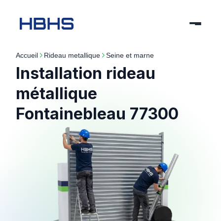
Accueil
rideau metallique
seine et marne
Installation rideau
métallique
Fontainebleau 77300