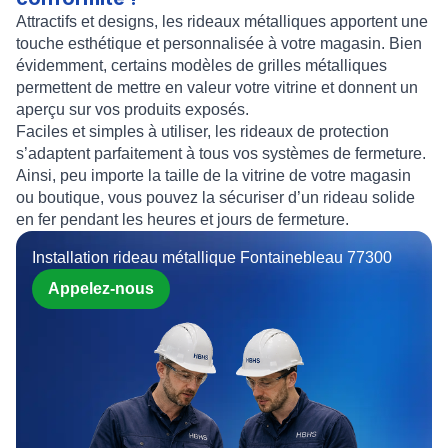
Attractifs et designs, les
rideaux métalliques
apportent une
touche esthétique et personnalisée à votre magasin. Bien
évidemment, certains modèles de
grilles métalliques
permettent de mettre en valeur votre vitrine et donnent un
aperçu sur vos produits exposés.
Faciles et simples à utiliser, les
rideaux de protection
s’adaptent parfaitement à tous vos
systèmes de fermeture
.
Ainsi, peu importe la taille de la vitrine de votre magasin
ou boutique, vous pouvez la sécuriser d’un rideau solide
en fer pendant les heures et jours de fermeture.
Installation rideau métallique Fontainebleau 77300
Appelez-nous