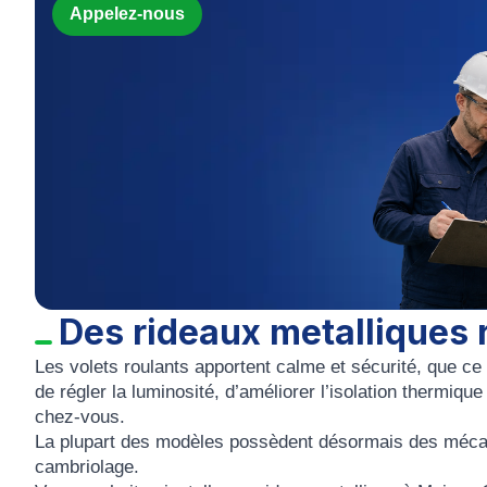
Appelez-nous
Des rideaux metalliques 
Les volets roulants apportent calme et sécurité, que 
de régler la luminosité, d’améliorer l’isolation thermiqu
chez-vous.
La plupart des modèles possèdent désormais des mécanis
cambriolage.