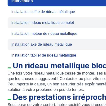
Intervention
Installation coffre de rideau métallique
Installation rideau métallique complet
Installation moteur de rideau métallique
Installation axe de rideau métallique
Installation tablier de rideau métallique
Un rideau metallique bloq
Une fois votre rideau metallique cesse de monter, ses 
que les choses s’aggravent ! Contactez au plus vite no
Peu importe la cause, un bon serrurier très expérimenté
solution à votre problème en peu de temps.
Des prestations irréproc
Soucieuse de votre confort, notre société vous propose