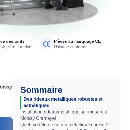
ce des tarifs
Pièces au marquage CE
air, zéro surprise.
Usinage conforme.
Moissy
Sommaire
Des rideaux metalliques robustes et
esthétiques
Installation rideau metallique sur mesure à
Moissy Cramayel
Quel modèle de rideau métallique choisir ?