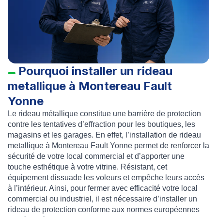
Pourquoi installer un rideau
metallique à Montereau Fault
Yonne
Le
rideau métallique
constitue une barrière de protection
contre les tentatives d’effraction pour les boutiques, les
magasins et les garages. En effet, l’
installation de rideau
metallique à Montereau Fault Yonne
permet de
renforcer la
sécurité
de votre local commercial et d’apporter une
touche esthétique à votre vitrine. Résistant, cet
équipement dissuade les voleurs et empêche leurs accès
à l’intérieur. Ainsi, pour fermer avec efficacité votre local
commercial ou industriel, il est nécessaire d’
installer un
rideau de protection conforme aux normes européennes