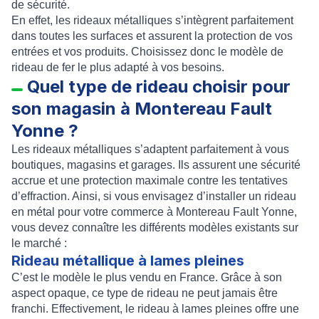
de sécurité
.
En effet, les
rideaux métalliques
s’intègrent parfaitement
dans toutes les surfaces et assurent la protection de vos
entrées et vos produits. Choisissez donc le
modèle de
rideau de fer
le plus adapté à vos besoins.
Quel type de rideau choisir pour
son magasin à Montereau Fault
Yonne ?
Les
rideaux métalliques
s’adaptent parfaitement à vous
boutiques, magasins et garages. Ils assurent une sécurité
accrue et une protection maximale contre les tentatives
d’effraction. Ainsi, si vous envisagez d’
installer un rideau
en métal pour votre commerce à Montereau Fault Yonne
,
vous devez connaître les différents modèles existants sur
le marché :
Rideau métallique à lames pleines
C’est le modèle le plus vendu en France. Grâce à son
aspect opaque, ce type de rideau ne peut jamais être
franchi. Effectivement, le
rideau à lames pleines
offre une