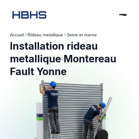
Accueil
rideau metallique
seine et marne
Installation rideau
metallique Montereau
Fault Yonne