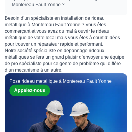
Montereau Fault Yonne ?
Besoin d’un spécialiste en installation de rideau
metallique à Montereau Fault Yonne ? Vous êtes
commerçant et vous avez du mal à ouvrir le rideau
métallique de votre local mais vous êtes à court d’idées
pour trouver un réparateur rapide et performant.
Notre société spécialiste en depannage rideaux
métalliques se fera un grand plaisir d’envoyer une équipe
de pro spécialiste pour ce genre de problème qui diffère
d’un mécanisme à un autre.
Pose rideau metallique à Montereau Fault Yonne
Appelez-nous