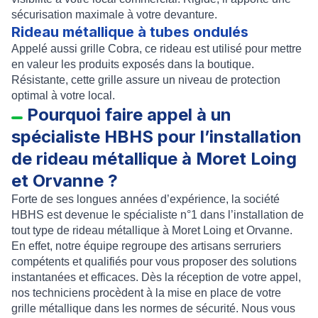
sécurisation maximale à votre devanture.
Rideau métallique à tubes ondulés
Appelé aussi
grille Cobra
, ce rideau est utilisé pour mettre
en valeur les produits exposés dans la boutique.
Résistante, cette grille assure un niveau de protection
optimal à votre local.
Pourquoi faire appel à un
spécialiste HBHS pour l’installation
de rideau métallique à Moret Loing
et Orvanne ?
Forte de ses longues années d’expérience, la société
HBHS
est devenue le spécialiste n°1 dans l’
installation de
tout type de rideau métallique à Moret Loing et Orvanne
.
En effet, notre équipe regroupe des artisans serruriers
compétents et qualifiés pour vous proposer des solutions
instantanées et efficaces. Dès la réception de votre appel,
nos techniciens procèdent à la
mise en place
de votre
grille métallique
dans les normes de sécurité. Nous vous