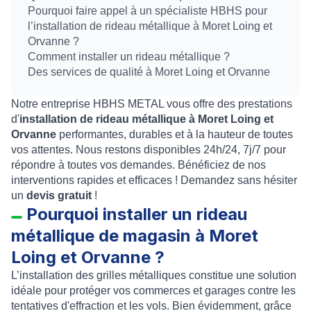
Pourquoi faire appel à un spécialiste HBHS pour
l’installation de rideau métallique à Moret Loing et
Orvanne ?
Comment installer un rideau métallique ?
Des services de qualité à Moret Loing et Orvanne
Notre entreprise HBHS METAL vous offre des prestations
d'
installation de rideau métallique à Moret Loing et
Orvanne
performantes, durables et à la hauteur de toutes
vos attentes.
Nous restons disponibles 24h/24, 7j/7 pour
répondre à toutes vos demandes. Bénéficiez de nos
interventions rapides et efficaces ! Demandez sans hésiter
un
devis gratuit
!
Pourquoi installer un rideau
métallique de magasin à Moret
Loing et Orvanne ?
L’
installation des grilles métalliques
constitue une solution
idéale pour protéger vos commerces et garages contre les
tentatives d'effraction et les vols. Bien évidemment, g
râce