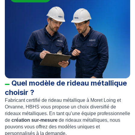
Quel modèle de rideau métallique
choisir ?
Fabricant certifié de rideau métallique à Moret Loing et
Orvanne
, HBHS vous propose un choix diversifié de
rideaux métalliques. En tant qu’une équipe professionnelle
de
création sur-mesure
de rideaux métalliques
, nous
pouvons vous offrez des modèles uniques et
personnalisés à la demande.