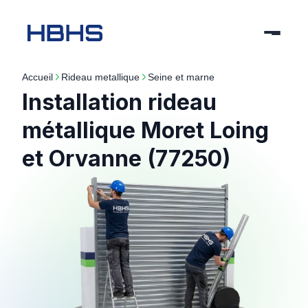
Accueil
rideau metallique
seine et marne
Installation rideau
métallique Moret Loing
et Orvanne (77250)