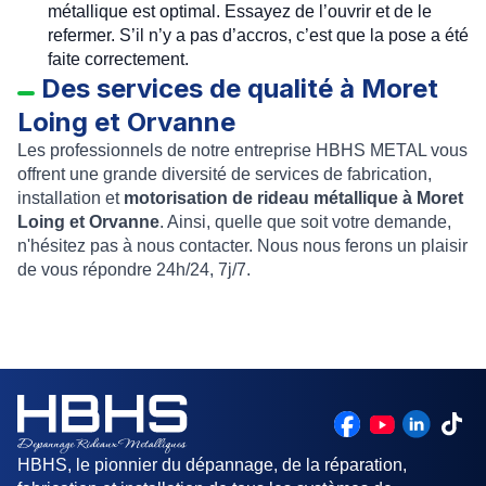
métallique
est optimal. Essayez de l’ouvrir et de le
refermer. S’il n’y a pas d’accros, c’est que la pose a été
faite correctement.
Des services de qualité à Moret
Loing et Orvanne
Les professionnels de notre entreprise HBHS METAL vous
offrent une
grande diversité de services
de fabrication,
installation et
motorisation de rideau métallique à Moret
Loing et Orvanne
. Ainsi, quelle que soit votre demande,
n'hésitez pas à nous contacter. Nous nous ferons un plaisir
de vous répondre 24h/24, 7j/7.
HBHS, le pionnier du dépannage, de la réparation,