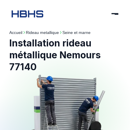
Accueil
rideau metallique
seine et marne
Installation rideau
métallique Nemours
77140