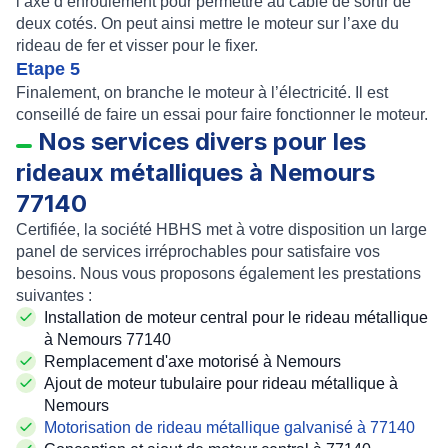
l’axe d’enroulement pour permettre au cable de sortir de
deux cotés. On peut ainsi mettre le moteur sur l’axe du
rideau de fer et visser pour le fixer.
Etape 5
Finalement, on branche le moteur à l’électricité. Il est
conseillé de faire un essai pour faire fonctionner le moteur.
Nos services divers pour les
rideaux métalliques à Nemours
77140
Certifiée, la société HBHS met à votre disposition un large
panel de services irréprochables pour satisfaire vos
besoins. Nous vous proposons également les prestations
suivantes :
Installation de moteur central pour le rideau métallique
à Nemours 77140
Remplacement d'axe motorisé à Nemours
Ajout de moteur tubulaire pour rideau métallique à
Nemours
Motorisation de rideau métallique galvanisé à 77140