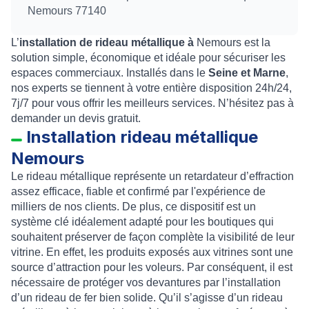
Nemours 77140
L’
installation de rideau métallique à
Nemours est la
solution simple, économique et idéale pour sécuriser les
espaces commerciaux. Installés dans le
Seine et Marne
,
nos experts se tiennent à votre entière disposition 24h/24,
7j/7 pour vous offrir les meilleurs services. N’hésitez pas à
demander un devis gratuit.
Installation rideau métallique
Nemours
Le
rideau métallique
représente un retardateur d’effraction
assez efficace, fiable et confirmé par l'expérience de
milliers de nos clients. De plus, ce dispositif est un
système clé idéalement adapté pour les boutiques qui
souhaitent préserver de façon complète la visibilité de leur
vitrine. En effet, les produits exposés aux vitrines sont une
source d’attraction pour les voleurs. Par conséquent, il est
nécessaire de protéger vos devantures par l’
installation
d’un rideau de fer bien solide
. Qu’il s’agisse d’un rideau