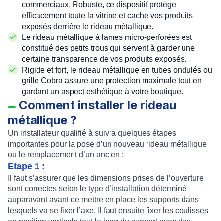
commerciaux. Robuste, ce dispositif protège
efficacement toute la vitrine et cache vos produits
exposés derrière le rideau métallique.
Le
rideau métallique à lames micro-perforées
est
constitué des petits trous qui servent à garder une
certaine transparence de vos produits exposés.
Rigide et fort, le
rideau métallique en tubes ondulés
ou
grille Cobra
assure une protection maximale tout en
gardant un aspect esthétique à votre boutique.
Comment installer le rideau
métallique ?
Un
installateur qualifié
à
suivra quelques étapes
importantes pour
la pose d’un nouveau rideau métallique
ou
le remplacement
d’un ancien :
Etape 1 :
Il faut s’assurer que les dimensions prises de l’ouverture
sont correctes selon le type d’installation déterminé
auparavant avant de mettre en place les supports dans
lesquels va se fixer l’axe. Il faut ensuite fixer les coulisses