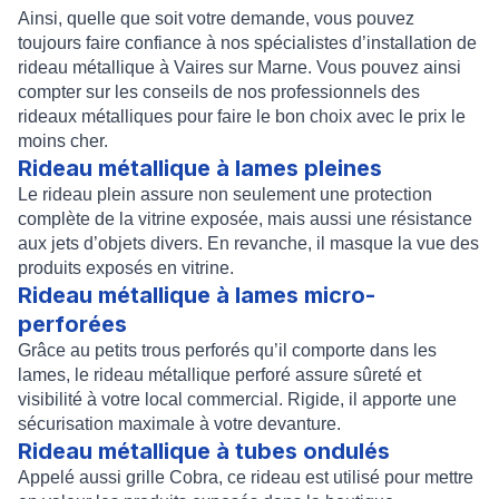
Ainsi, quelle que soit votre demande, vous pouvez
toujours faire confiance à nos spécialistes d’
installation de
rideau métallique à Vaires sur Marne
. Vous pouvez ainsi
compter sur les conseils de nos professionnels des
rideaux métalliques pour faire le bon choix avec le prix le
moins cher.
Rideau métallique à lames pleines
Le
rideau plein
assure non seulement une protection
complète de la vitrine exposée, mais aussi une résistance
aux jets d’objets divers. En revanche, il masque la vue des
produits exposés en vitrine.
Rideau métallique à lames micro-
perforées
Grâce au petits trous perforés qu’il comporte dans les
lames, le
rideau métallique perforé
assure sûreté et
visibilité à votre local commercial. Rigide, il apporte une
sécurisation maximale à votre devanture.
Rideau métallique à tubes ondulés
Appelé aussi
grille Cobra
, ce rideau est utilisé pour mettre