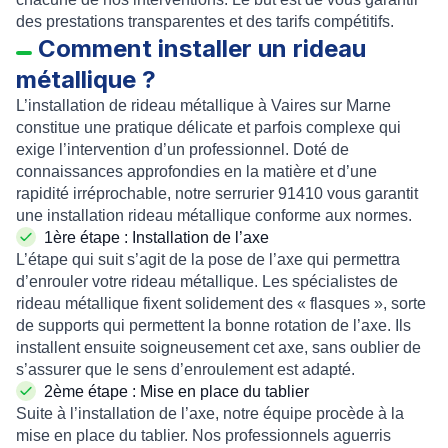
des prestations transparentes et des tarifs compétitifs.
Comment installer un rideau
métallique ?
L’
installation de rideau métallique à Vaires sur Marne
constitue une pratique délicate et parfois complexe qui
exige l’intervention d’un professionnel. Doté de
connaissances approfondies en la matière et d’une
rapidité irréprochable, notre
serrurier 91410
vous garantit
une
installation rideau métallique conforme aux normes
.
1ère étape :
Installation de l’axe
L’étape qui suit s’agit de la pose de l’axe qui permettra
d’enrouler votre rideau métallique. Les spécialistes de
rideau métallique fixent solidement des « flasques », sorte
de supports qui permettent la bonne rotation de l’axe. Ils
installent ensuite soigneusement cet axe, sans oublier de
s’assurer que le sens d’enroulement est adapté.
2ème étape :
Mise en place du tablier
Suite à l’installation de l’axe, notre équipe procède à la
mise en place du tablier. Nos professionnels aguerris