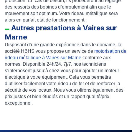
protection. En cas de besoin, ils procéderont au réglage
des ressorts des bobines d’enroulement afin que le
mouvement soit optimum. Votre rideau métallique sera
alors en parfait état de fonctionnement.
Autres prestations à Vaires sur
Marne
Disposant d’une grande expérience dans le domaine, la
société HBHS vous propose un service de
motorisation de
rideau métallique à Vaires sur Marne
conforme aux
normes. Disponible 24h/24, 7j/7, nos techniciens
s’interposent jusqu’à chez-vous pour ajouter un moteur
électrique à votre équipement. Cela vous permettra
d’utiliser facilement votre rideau de fer et de renforcer la
sécurité de vos locaux. Nous vous offrons également des
prix justes et bien étudiés et un rapport qualité/prix
exceptionnel.