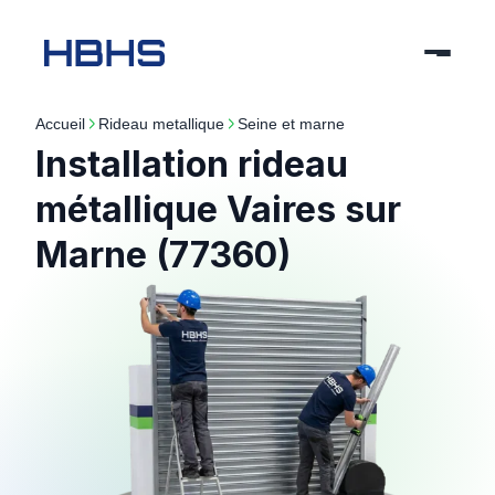
Accueil
rideau metallique
seine et marne
Installation rideau
métallique Vaires sur
Marne (77360)