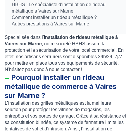
HBHS : Le spécialiste d’installation de rideau
métallique à Vaires sur Marne
Comment installer un rideau métallique ?
Autres prestations à Vaires sur Marne
Spécialisée dans l'
installation
de rideau métallique à
Vaires sur Marne
, notre société HBHS assure la
protection et la sécurisation de votre local commercial. En
effet, nos artisans serruriers sont disponibles 24h/24, 7j/7
pour mettre en place tous vos équipements de sécurité.
N'hésitez pas donc à nous contacter !
Pourquoi installer un rideau
métallique de commerce à Vaires
sur Marne ?
L’
installation des grilles métalliques
est la meilleure
solution pour protéger les vitrines de magasins, les
entrepôts et vos
portes de garage
. Grâce à sa résistance et
sa constitution blindée, ce
système de fermeture
limite les
tentatives de vol et d’intrusion. Ainsi, l’
installation de