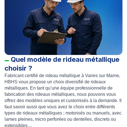
Quel modèle de rideau métallique
choisir ?
Fabricant certifié de rideau métallique à Vaires sur Marne
,
HBHS vous propose un choix diversifié de rideaux
métalliques. En tant qu’une équipe professionnelle de
fabrication des rideaux métalliques
, nous pouvons vous
offrez des modèles uniques et customisés à la demande. Il
faut savoir aussi que vous avez le choix entre différents
types de rideaux métalliques ; motorisés ou manuels, avec
lames pleines, micro perforées ou dentelles, discrets ou
extensibles…