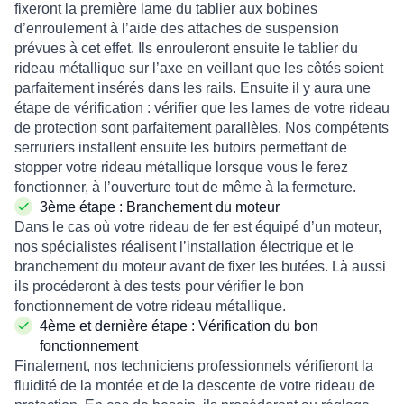
fixeront la première lame du tablier aux bobines
d’enroulement à l’aide des attaches de suspension
prévues à cet effet. Ils enrouleront ensuite le tablier du
rideau métallique sur l’axe en veillant que les côtés soient
parfaitement insérés dans les rails. Ensuite il y aura une
étape de vérification : vérifier que les lames de votre rideau
de protection sont parfaitement parallèles. Nos compétents
serruriers installent ensuite les butoirs permettant de
stopper votre rideau métallique lorsque vous le ferez
fonctionner, à l’ouverture tout de même à la fermeture.
3ème étape :
Branchement du moteur
Dans le cas où votre rideau de fer est équipé d’un moteur,
nos spécialistes réalisent l’installation électrique et le
branchement du moteur avant de fixer les butées. Là aussi
ils procéderont à des tests pour vérifier le bon
fonctionnement de votre rideau métallique.
4ème et dernière étape :
Vérification du bon
fonctionnement
Finalement, nos techniciens professionnels vérifieront la
fluidité de la montée et de la descente de votre rideau de