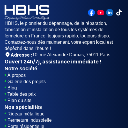
HBHS, le pionnier du dépannage, de la réparation,
fabrication et installation de tous les systèmes de
fermeture en France, toujours rapido, toujours dispo.
Contactez-nous dès maintenant, votre expert local est
dépêché dans l’heure !
Adresse :
10, rue Alexandre Dumas, 75011 Paris
Ouvert
24h/7j
, assistance immédiate !
Notre société
À propos
Galerie des projets
Blog
Table des prix
Plan du site
Nos spécialités
Rideau métallique
Fermeture industrielle
Porte résidentielle