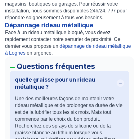
magasins, boutiques ou garages. Pour réussir votre
installation, nous sommes disponibles 24h/24, 7j/7 pour
répondre soigneusement à tous vos besoins.
Dépannage rideau métallique
Face à un rideau métallique bloqué, vous devez
rapidement contacter notre serrurier de proximité. Ce
dernier vous propose un
dépannage de rideau métallique
à Lognes
en urgence.
Questions fréquentes
quelle graisse pour un rideau
métallique ?
Une des meilleures façons de maintenir votre
rideau métallique et de prolonger sa durée de vie
est de la lubrifier tous les six mois. Mais tout
commence par le choix du bon produit.
Recherchez des sprays de silicone ou de la
graisse blanche au lithium lorsque vous