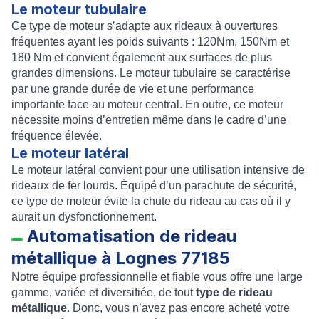
Le moteur tubulaire
Ce type de moteur s’adapte aux
rideaux à ouvertures
fréquentes
ayant les poids suivants : 120Nm, 150Nm et
180 Nm et convient également aux surfaces de plus
grandes dimensions. Le
moteur tubulaire
se caractérise
par une grande durée de vie et une performance
importante face au moteur central. En outre, ce moteur
nécessite moins d’entretien même dans le cadre d’une
fréquence élevée.
Le moteur latéral
Le
moteur latéral
convient pour une utilisation intensive de
rideaux de fer lourds. Équipé d’un parachute de sécurité,
ce type de moteur évite la chute du rideau au cas où il y
aurait un dysfonctionnement.
Automatisation de rideau
métallique à Lognes 77185
Notre équipe professionnelle et fiable vous offre une large
gamme, variée et diversifiée, de tout
type de rideau
métallique
. Donc, vous n’avez pas encore acheté votre