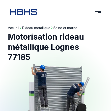
Accueil
rideau metallique
seine et marne
Motorisation rideau
métallique Lognes
77185