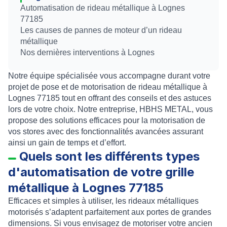
Automatisation de rideau métallique à Lognes
77185
Les causes de pannes de moteur d’un rideau
métallique
Nos dernières interventions à Lognes
Notre équipe spécialisée vous accompagne durant votre
projet de pose et de motorisation de rideau métallique à
Lognes 77185 tout en offrant des conseils et des astuces
lors de votre choix. Notre entreprise, HBHS METAL, vous
propose des solutions efficaces pour la motorisation de
vos stores avec des fonctionnalités avancées assurant
ainsi un gain de temps et d’effort.
Quels sont les différents types
d'automatisation de votre grille
métallique à Lognes 77185
Efficaces et simples à utiliser, les
rideaux métalliques
motorisés
s’adaptent parfaitement aux portes de grandes
dimensions. Si vous envisagez de
motoriser
votre
ancien