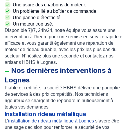
Une usure des charbons du moteur.
Un problème lié au boîtier de commande.
Une panne d’électricité.
Un moteur trop usé.
Disponible 7j/7, 24h/24, notre équipe vous assure une
intervention à l'heure pour une remise en service rapide et
efficace et vous garantit également une
réparation de
moteur de rideau
durable, avec les prix les plus bas du
secteur. N’hésitez plus une seconde et contactez nos
artisans HBHS à Lognes
.
Nos dernières interventions à
Lognes
Fiable et certifiée, la société HBHS délivre une panoplie
de services à des prix compétitifs. Nos techniciens
rigoureux se chargent de répondre minutieusement à
toutes vos demandes.
Installation rideau métallique
L’
installation de rideau métallique à Lognes
s’avère être
une sage décision pour
renforcer la sécurité
de vos