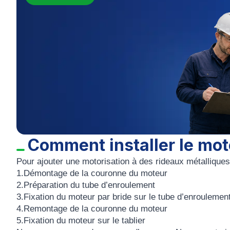
Comment installer le mot
Pour ajouter une motorisation à des rideaux métalliques 
1.Démontage de la couronne du moteur
2.Préparation du tube d’enroulement
3.Fixation du moteur par bride sur le tube d’enroulemen
4.Remontage de la couronne du moteur
5.Fixation du moteur sur le tablier