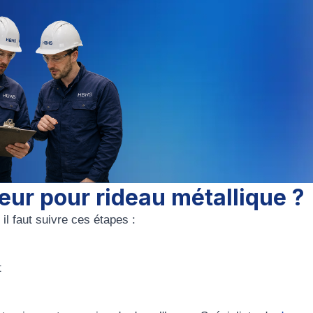
eur pour rideau métallique ?
il faut suivre ces étapes :
t