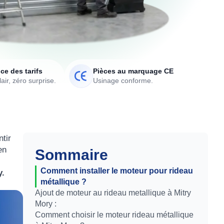
ce des tarifs
Pièces au marquage CE
air, zéro surprise.
Usinage conforme.
tir
en
Sommaire
Comment installer le moteur pour rideau
y.
métallique ?
Ajout de moteur au rideau metallique à Mitry
Mory :
Comment choisir le moteur rideau métallique