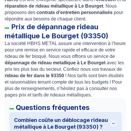
réparation de rideau métallique à Le Bourget
. Nous
proposons des
contrats d'entretien personnalisés
pour
répondre aux besoins de chaque client.
Prix de dépannage rideau
métallique Le Bourget (93350)
La société HBHS METAL assure une intervention à l'heure
pour une remise en service rapide et efficace de votre
rideau de fer bloqué. Nous vous offrons un service de
dépannage de rideau metallique à Le Bourget
avec les
prix les plus bas du secteur. Confiez nous vos travaux de
rideau de fer dans le 93350
! Nos tarifs sont bien étudiés
et raisonnables tenant compte de tous les budgets ! Pour
plus de renseignements, n’hésitez pas à consulter nos
pages prix et tarifs de rideaux métalliques.
Questions fréquentes
Combien coûte un déblocage rideau
métallique à Le Bourget (93350) ?