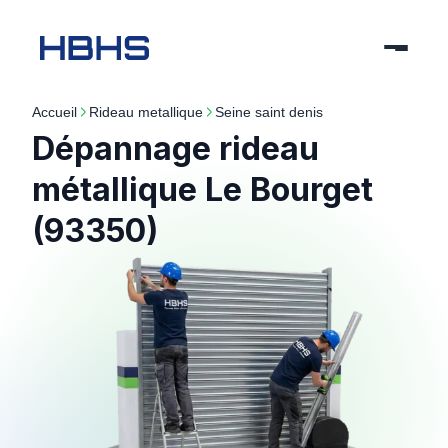
Accueil
rideau metallique
seine saint denis
Dépannage rideau
métallique Le Bourget
(93350)