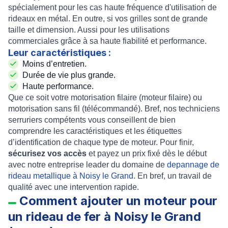
spécialement pour les cas haute fréquence d'utilisation de
rideaux en métal
. En outre, si vos grilles sont de grande
taille et dimension. Aussi pour les utilisations
commerciales grâce à sa haute fiabilité et performance.
Leur caractéristiques :
Moins d’entretien.
Durée de vie plus grande.
Haute performance.
Que ce soit votre
motorisation filaire (moteur filaire)
ou
motorisation sans fil (télécommandé)
. Bref, nos
techniciens
serruriers compétents
vous conseillent de bien
comprendre les caractéristiques et les étiquettes
d’identification de chaque
type de moteur
. Pour finir,
sécurisez vos accès
et payez un prix fixé dès le début
avec notre entreprise leader du domaine de
depannage de
rideau metallique à Noisy le Grand
. En bref, un
travail de
qualité
avec une
intervention rapide
.
Comment ajouter un moteur pour
un rideau de fer à Noisy le Grand