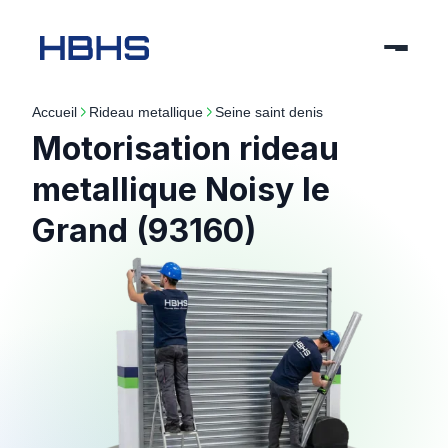
Accueil
rideau metallique
seine saint denis
Motorisation rideau
metallique Noisy le
Grand (93160)