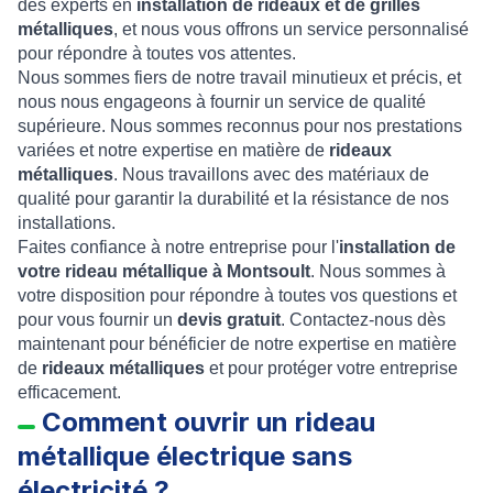
des experts en
installation de rideaux et de grilles
métalliques
, et nous vous offrons un service personnalisé
pour répondre à toutes vos attentes.
Nous sommes fiers de notre travail minutieux et précis, et
nous nous engageons à fournir un service de qualité
supérieure. Nous sommes reconnus pour nos prestations
variées et notre expertise en matière de
rideaux
métalliques
. Nous travaillons avec des matériaux de
qualité pour garantir la durabilité et la résistance de nos
installations.
Faites confiance à notre entreprise pour l'
installation de
votre rideau métallique à Montsoult
. Nous sommes à
votre disposition pour répondre à toutes vos questions et
pour vous fournir un
devis gratuit
. Contactez-nous dès
maintenant pour bénéficier de notre expertise en matière
de
rideaux métalliques
et pour protéger votre entreprise
efficacement.
Comment ouvrir un rideau
métallique électrique sans
électricité ?