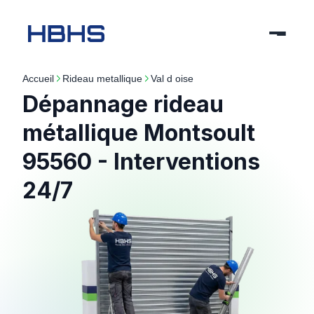
Accueil
rideau metallique
val d oise
Dépannage rideau
métallique Montsoult
95560 - Interventions
24/7