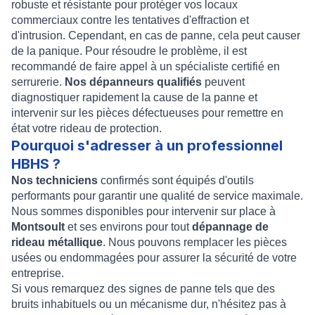
robuste et résistante pour protéger vos locaux
commerciaux contre les tentatives d'effraction et
d'intrusion. Cependant, en cas de panne, cela peut causer
de la panique. Pour résoudre le problème, il est
recommandé de faire appel à un spécialiste certifié en
serrurerie.
Nos dépanneurs qualifiés
peuvent
diagnostiquer rapidement la cause de la panne et
intervenir sur les pièces défectueuses pour remettre en
état votre rideau de protection.
Pourquoi s'adresser à un professionnel
HBHS ?
Nos techniciens
confirmés sont équipés d'outils
performants pour garantir une qualité de service maximale.
Nous sommes disponibles pour intervenir sur place à
Montsoult
et ses environs pour tout
dépannage de
rideau métallique
. Nous pouvons remplacer les pièces
usées ou endommagées pour assurer la sécurité de votre
entreprise.
Si vous remarquez des signes de panne tels que des
bruits inhabituels ou un mécanisme dur, n'hésitez pas à