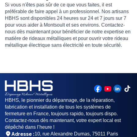
Si vous n'êtes pas sûr de ce que vous faites, il est
préférable de faire appel à un professionnel. Nos artisans
HBHS sont disponibles 24 heures sur 24 et 7 jours sur 7
pour vous aider à Montsoult et ses environs. Contactez-
nous dès maintenant pour bénéficier de notre expertise en
matière de rideaux métalliques et pour ouvrir votre rideau
métallique électrique sans électricité en toute sécurité.
HBHS, le pionnier du dépannage, de la réparation,
fabrication et installation de tous les systèmes de
fermeture en France, toujours rapido, toujours dispo.
Contactez-nous dès maintenant, votre expert local est
dépêché dans l’heure !
Adresse :
10, rue Alexandre Dumas, 75011 Paris