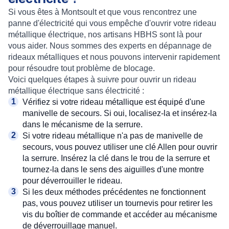
Si vous êtes à Montsoult et que vous rencontrez une
panne d'électricité qui vous empêche d'ouvrir votre rideau
métallique électrique, nos artisans HBHS sont là pour
vous aider. Nous sommes des experts en dépannage de
rideaux métalliques et nous pouvons intervenir rapidement
pour résoudre tout problème de blocage.
Voici quelques étapes à suivre pour ouvrir un rideau
métallique électrique sans électricité :
Vérifiez si votre rideau métallique est équipé d'une
manivelle de secours. Si oui, localisez-la et insérez-la
dans le mécanisme de la serrure.
Si votre rideau métallique n'a pas de manivelle de
secours, vous pouvez utiliser une clé Allen pour ouvrir
la serrure. Insérez la clé dans le trou de la serrure et
tournez-la dans le sens des aiguilles d'une montre
pour déverrouiller le rideau.
Si les deux méthodes précédentes ne fonctionnent
pas, vous pouvez utiliser un tournevis pour retirer les
vis du boîtier de commande et accéder au mécanisme
de déverrouillage manuel.