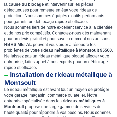
la
cause du blocage
et intervenir sur les pièces
défectueuses pour remettre en état votre rideau de
protection. Nous sommes équipés d'outils performants
pour garantir un déblocage rapide et efficace.
Nous sommes fiers de notre excellent service à la clientèle
et de nos prix compétitifs. Contactez-nous dès maintenant
pour un devis gratuit et pour savoir comment nos artisans
HBHS METAL
peuvent vous aider à résoudre les
problèmes de votre
rideau métallique à Montsoult 95560
.
Ne laissez pas un rideau métallique bloqué affecter votre
entreprise, faites appel à nos experts pour un déblocage
rapide et efficace.
Installation de rideau métallique à
Montsoult
Le rideau métallique est avant tout un moyen de protéger
votre garage, magasin, commerce ou atelier. Notre
entreprise spécialisée dans les
rideaux métalliques à
Montsoult
propose une large gamme de services de
haute qualité pour répondre à vos besoins. Nous sommes