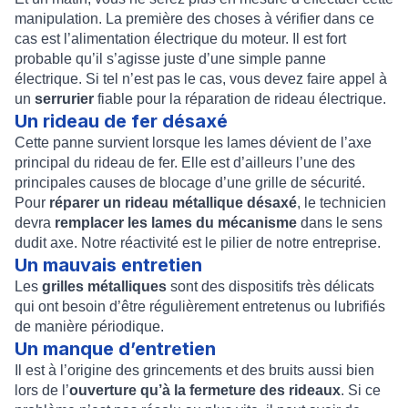
manipulation. La première des choses à vérifier dans ce
cas est l’alimentation électrique du moteur. Il est fort
probable qu’il s’agisse juste d’une simple panne
électrique. Si tel n’est pas le cas, vous devez faire appel à
un
serrurier
fiable pour la réparation de rideau électrique.
Un rideau de fer désaxé
Cette panne survient lorsque les lames dévient de l’axe
principal du rideau de fer. Elle est d’ailleurs l’une des
principales causes de blocage d’une grille de sécurité.
Pour
réparer un rideau métallique désaxé
, le technicien
devra
remplacer les lames du mécanisme
dans le sens
dudit axe. Notre réactivité est le pilier de notre entreprise.
Un mauvais entretien
Les
grilles métalliques
sont des dispositifs très délicats
qui ont besoin d’être régulièrement entretenus ou lubrifiés
de manière périodique.
Un manque d’entretien
Il est à l’origine des grincements et des bruits aussi bien
lors de l’
ouverture qu’à la fermeture des rideaux
. Si ce