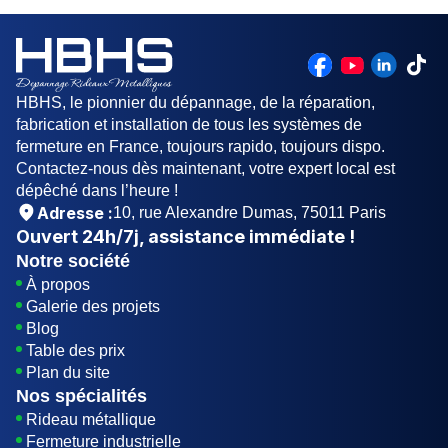
électrique, ou actionné manuellement.
HBHS, le pionnier du dépannage, de la réparation,
fabrication et installation de tous les systèmes de
fermeture en France, toujours rapido, toujours dispo.
Contactez-nous dès maintenant, votre expert local est
dépêché dans l’heure !
Adresse :
10, rue Alexandre Dumas, 75011 Paris
Ouvert
24h/7j
, assistance immédiate !
Notre société
À propos
Galerie des projets
Blog
Table des prix
Plan du site
Nos spécialités
Rideau métallique
Fermeture industrielle