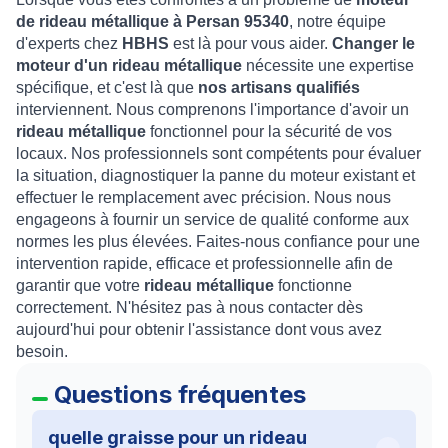
de rideau métallique à Persan 95340
, notre équipe
d'experts chez
HBHS
est là pour vous aider.
Changer le
moteur d'un rideau métallique
nécessite une expertise
spécifique, et c'est là que
nos artisans qualifiés
interviennent. Nous comprenons l'importance d'avoir un
rideau métallique
fonctionnel pour la sécurité de vos
locaux. Nos professionnels sont compétents pour évaluer
la situation, diagnostiquer la panne du moteur existant et
effectuer le remplacement avec précision. Nous nous
engageons à fournir un service de qualité conforme aux
normes les plus élevées. Faites-nous confiance pour une
intervention rapide, efficace et professionnelle afin de
garantir que votre
rideau métallique
fonctionne
correctement. N'hésitez pas à nous contacter dès
aujourd'hui pour obtenir l'assistance dont vous avez
besoin.
Questions fréquentes
quelle graisse pour un rideau