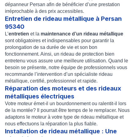
dépanneur Persan
afin de bénéficier d’une prestation
irréprochable à des prix accessibles.
Entretien de rideau métallique à Persan
95340
L’
entretien
et la
maintenance d’un rideau métallique
sont obligatoires et indispensables pour garantir la
prolongation de sa durée de vie et son bon
fonctionnement. Ainsi, un rideau de protection bien
entretenu vous assure une meilleure utilisation. Quand le
besoin se présente, notre équipe de professionnels vous
recommande l’intervention d’un spécialiste rideau
métallique, certifié, professionnel et rapide.
Réparation des moteurs et des rideaux
métalliques électriques
Votre moteur émet-il un bourdonnement ou ralentit-il lors
de la montée? Il pourrait être temps de le remplacer. Nous
adaptons le
moteur
à votre type de
rideau métallique
et
nous effectuons la réparation la plus fiable.
Installation de rideau métallique : Une