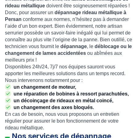
rideau métallique
doivent être soigneusement réparées !
Donc, pour assurer un
dépannage rideau métallique à
Persan
conforme aux normes, n’hésitez pas à demander
l’aide d’un bon expert. Bien évidemment, notre artisan
serrurier possède un savoir-faire inégalé qui lui permet de
connaître au plus vite l’origine de la panne. Bien outillé, ce
technicien vous fournit le
dépannage
, le
déblocage ou le
changement de lames accidentées
ou abîmées aux
meilleurs prix !
Disponibles 24h/24, 7j/7 nos équipes sauront vous
apporter les meilleures solutions dans un temps record.
Nous intervenons notamment pour :
un changement de moteur,
une réparation de bobines à ressort parachutées,
un décoinçage de rideaux en métal coincé,
un changement des axes bloqués.
En cas de besoin, nous vous proposons un entretien
régulier pour assurer le bon fonctionnement de votre
rideau métallique.
Nos services de dépannage