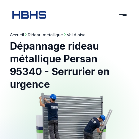
Accueil
rideau metallique
val d oise
Dépannage rideau
métallique Persan
95340 - Serrurier en
urgence