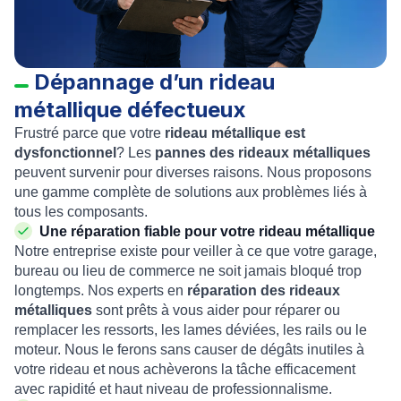
Dépannage d’un rideau
métallique défectueux
Frustré parce que votre
rideau métallique est
dysfonctionnel
? Les
pannes des rideaux métalliques
peuvent survenir pour diverses raisons. Nous proposons
une gamme complète de solutions aux problèmes liés à
tous les composants.
Une réparation fiable pour votre rideau métallique
Notre entreprise existe pour veiller à ce que votre garage,
bureau ou lieu de commerce ne soit jamais bloqué trop
longtemps. Nos experts en
réparation des rideaux
métalliques
sont prêts à vous aider pour réparer ou
remplacer les ressorts, les lames déviées, les rails ou le
moteur. Nous le ferons sans causer de dégâts inutiles à
votre rideau et nous achèverons la tâche efficacement
avec rapidité et haut niveau de professionnalisme.