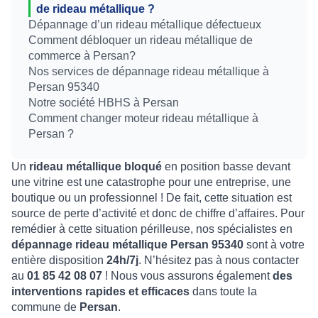
de rideau métallique ?
Dépannage d’un rideau métallique défectueux
Comment débloquer un rideau métallique de
commerce à Persan?
Nos services de dépannage rideau métallique à
Persan 95340
Notre société HBHS à Persan
Comment changer moteur rideau métallique à
Persan ?
Un
rideau métallique bloqué
en position basse devant
une vitrine est une catastrophe pour une entreprise, une
boutique ou un professionnel ! De fait, cette situation est
source de perte d’activité et donc de chiffre d’affaires. Pour
remédier à cette situation périlleuse, nos spécialistes en
dépannage rideau métallique Persan 95340
sont à votre
entière disposition
24h/7j
. N’hésitez pas à nous contacter
au
01 85 42 08 07
! Nous vous assurons également
des
interventions rapides et efficaces
dans toute la
commune de
Persan
.