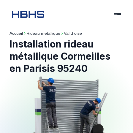
Accueil
rideau metallique
val d oise
Installation rideau
métallique Cormeilles
en Parisis 95240