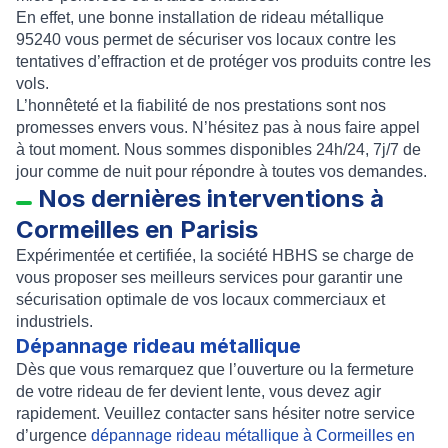
En effet, une bonne installation de rideau métallique
95240 vous permet de sécuriser vos locaux contre les
tentatives d’effraction et de protéger vos produits contre les
vols.
L’honnêteté et la fiabilité de nos prestations sont nos
promesses envers vous. N’hésitez pas à nous faire appel
à tout moment. Nous sommes disponibles 24h/24, 7j/7 de
jour comme de nuit pour répondre à toutes vos demandes.
Nos dernières interventions à
Cormeilles en Parisis
Expérimentée et certifiée, la société HBHS se charge de
vous proposer ses meilleurs services pour garantir une
sécurisation optimale de vos locaux commerciaux et
industriels.
Dépannage rideau métallique
Dès que vous remarquez que l’ouverture ou la fermeture
de votre rideau de fer devient lente, vous devez agir
rapidement. Veuillez contacter sans hésiter notre service
d’urgence
dépannage rideau métallique à Cormeilles en