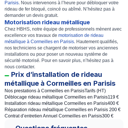
Parisis
. Nous intervenons à l’heure pour débloquer votre
rideau de fer bloqué, coincé ou abîmé. N’hésitez pas à
demander un
devis gratuit
.
Motorisation rideau métallique
Chez HBHS, notre équipe de professionnels mènent avec
excellence vos travaux de
motorisation de rideau
métallique à Cormeilles en Parisis
. Hautement qualifiés,
nos techniciens se chargent de motoriser vos anciennes
installations ou pour poser un nouveau système de
sécurité motorisé. Pour en savoir plus, n’hésitez pas à
nous contacter.
Prix d’installation de rideau
métallique à Cormeilles en Parisis
Nos prestations à Cormeilles en ParisisTarifs (HT)
Déblocage rideau métallique Cormeilles en Parisis119 €
Installation rideau métallique Cormeilles en Parisis400 €
Réparation rideau métallique Cormeilles en Parisis 200 €
Contrat d’entretien Annuel Cormeilles en Parisis300 €