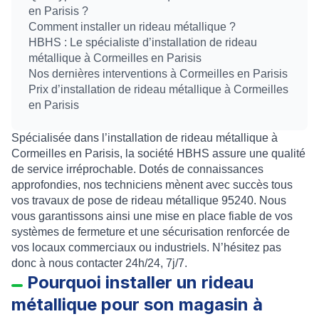
en Parisis ?
Comment installer un rideau métallique ?
HBHS : Le spécialiste d’installation de rideau
métallique à Cormeilles en Parisis
Nos dernières interventions à Cormeilles en Parisis
Prix d’installation de rideau métallique à Cormeilles
en Parisis
Spécialisée dans l’installation de rideau métallique à
Cormeilles en Parisis, la société HBHS assure une qualité
de service irréprochable. Dotés de connaissances
approfondies, nos techniciens mènent avec succès tous
vos travaux de pose de rideau métallique 95240. Nous
vous garantissons ainsi une mise en place fiable de vos
systèmes de fermeture et une sécurisation renforcée de
vos locaux commerciaux ou industriels. N’hésitez pas
donc à nous contacter 24h/24, 7j/7.
Pourquoi installer un rideau
métallique pour son magasin à