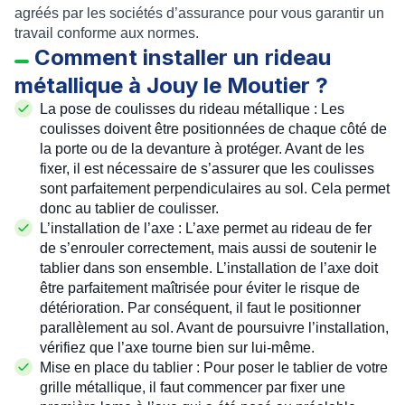
agréés par les sociétés d’assurance pour vous garantir un
travail conforme aux normes.
Comment installer un rideau
métallique à Jouy le Moutier ?
La
pose de coulisses du rideau métallique
: Les
coulisses
doivent être positionnées de chaque côté de
la porte ou de la devanture à protéger. Avant de les
fixer, il est nécessaire de s’assurer que les coulisses
sont parfaitement perpendiculaires au sol. Cela permet
donc au tablier de coulisser.
L’
installation de l’axe
: L’axe permet au rideau de fer
de s’enrouler correctement, mais aussi de soutenir le
tablier dans son ensemble. L’installation de l’axe doit
être parfaitement maîtrisée pour éviter le risque de
détérioration. Par conséquent, il faut le positionner
parallèlement au sol. Avant de poursuivre l’installation,
vérifiez que l’axe tourne bien sur lui-même.
Mise en place du tablier
: Pour
poser le tablier
de votre
grille métallique
, il faut commencer par fixer une