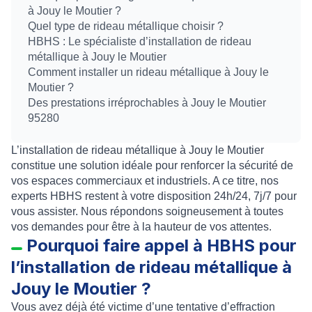
à Jouy le Moutier ?
Quel type de rideau métallique choisir ?
HBHS : Le spécialiste d’installation de rideau
métallique à Jouy le Moutier
Comment installer un rideau métallique à Jouy le
Moutier ?
Des prestations irréprochables à Jouy le Moutier
95280
L’installation de rideau métallique à Jouy le Moutier
constitue une solution idéale pour renforcer la sécurité de
vos espaces commerciaux et industriels. A ce titre, nos
experts HBHS restent à votre disposition 24h/24, 7j/7 pour
vous assister. Nous répondons soigneusement à toutes
vos demandes pour être à la hauteur de vos attentes.
Pourquoi faire appel à HBHS pour
l’installation de rideau métallique à
Jouy le Moutier ?
Vous avez déjà été victime d’une
tentative d’effraction