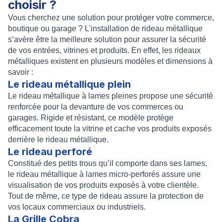
choisir ?
Vous cherchez une solution pour protéger votre commerce,
boutique ou garage ? L'
installation de rideau métallique
s’avère être la meilleure solution pour assurer la sécurité
de vos entrées, vitrines et produits. En effet, les
rideaux
métalliques
existent en plusieurs modèles et dimensions à
savoir :
Le rideau métallique plein
Le
rideau métallique à lames pleines
propose une sécurité
renforcée pour la devanture de vos commerces ou
garages. Rigide et résistant, ce modèle protège
efficacement toute la vitrine et cache vos produits exposés
derrière le rideau métallique.
Le rideau perforé
Constitué des petits trous qu’il comporte dans ses lames,
le
rideau métallique à lames micro-perforés
assure une
visualisation de vos produits exposés à votre clientèle.
Tout de même, ce type de rideau assure la protection de
vos locaux commerciaux ou industriels.
La Grille Cobra