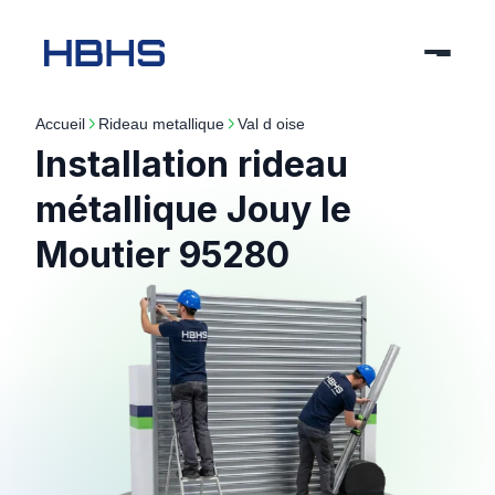
Accueil
rideau metallique
val d oise
Installation rideau
métallique Jouy le
Moutier 95280