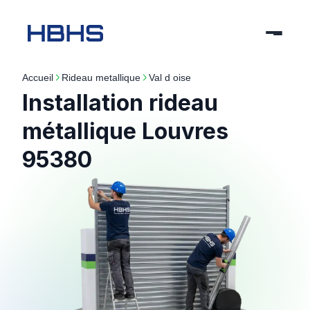
Accueil
rideau metallique
val d oise
Installation rideau
métallique Louvres
95380