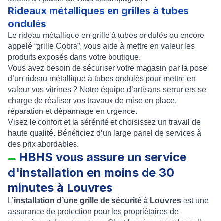
Rideaux métalliques en grilles à tubes
ondulés
Le
rideau métallique en grille à tubes ondulés
ou encore
appelé “
grille Cobra
”, vous aide à mettre en valeur les
produits exposés dans votre boutique.
Vous avez besoin de sécuriser votre magasin par la
pose
d’un rideau métallique à tubes ondulés
pour mettre en
valeur vos vitrines ? Notre équipe d’artisans serruriers se
charge de réaliser vos travaux de mise en place,
réparation et
dépannage en urgence
.
Visez le confort et la sérénité et choisissez un travail de
haute qualité. Bénéficiez d’un large panel de services à
des prix abordables.
HBHS vous assure un service
d'installation en moins de 30
minutes à Louvres
L’
installation d’une grille de sécurité à Louvres
est une
assurance de protection pour les propriétaires de