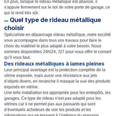
En plus, lorsque le rideau métallique est abaissé, il
s'appuie fermement sur le sol de votre porte de garage, ce
qui le rend très sûr.
Quel type de rideau métallique
choisir
Spécialiste en
dépannage rideau métallique
, notre société
vous accompagne dans tous vos travaux pour faire le
choix du matériel le plus adapté à votre besoin. Nous
sommes disponibles 24h/24, 7j/7 pour vous offrir le conseil
qu’il vous faut.
Des rideaux métalliques à lames pleines
Leur principal avantage est la protection complète de la
vitrine exposée, mais aussi une résistance aux jets
d’objets divers, en revanche il masque la vue des produits
exposés en vitrine.
Une telle installation est appropriée pour les entrepôts, les
garages. Ce type de rideau n’est pas adapté pour les
vitrines car il ne permet pas aux passants qui sont
d’éventuels acheteurs de voir les produits et les
informations qui se trouvent à l’intérieur du magasin.