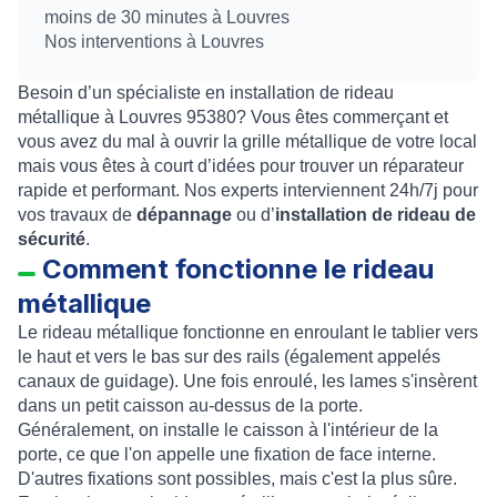
moins de 30 minutes à Louvres
Nos interventions à Louvres
Besoin d’un spécialiste en installation de rideau
métallique à Louvres 95380? Vous êtes commerçant et
vous avez du mal à ouvrir la grille métallique de votre local
mais vous êtes à court d’idées pour trouver un réparateur
rapide et performant. Nos experts interviennent 24h/7j pour
vos travaux de
dépannage
ou d’
installation de rideau de
sécurité
.
Comment fonctionne le rideau
métallique
Le rideau métallique fonctionne en enroulant le tablier vers
le haut et vers le bas sur des rails (également appelés
canaux de guidage). Une fois enroulé, les lames s'insèrent
dans un petit caisson au-dessus de la porte.
Généralement, on installe le caisson à l'intérieur de la
porte, ce que l'on appelle une fixation de face interne.
D'autres fixations sont possibles, mais c'est la plus sûre.