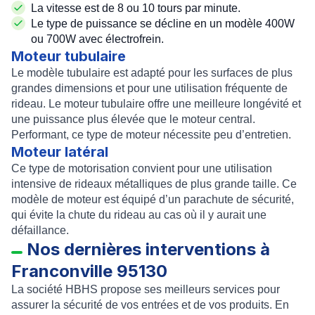
La vitesse est de 8 ou 10 tours par minute.
Le type de puissance se décline en un modèle 400W
ou 700W avec électrofrein.
Moteur tubulaire
Le
modèle tubulaire
est adapté pour les surfaces de plus
grandes dimensions et pour une utilisation fréquente de
rideau. Le moteur tubulaire offre une meilleure longévité et
une puissance plus élevée que le moteur central.
Performant, ce type de moteur nécessite peu d’entretien.
Moteur latéral
Ce type de motorisation convient pour une utilisation
intensive de rideaux métalliques de plus grande taille. Ce
modèle de moteur est équipé d’un parachute de sécurité,
qui évite la chute du rideau au cas où il y aurait une
défaillance.
Nos dernières interventions à
Franconville 95130
La société HBHS propose ses meilleurs services pour
assurer la sécurité de vos entrées et de vos produits. En