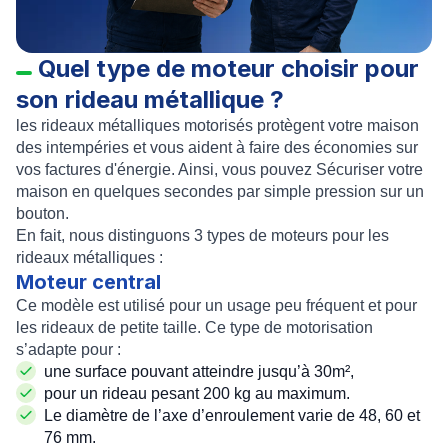
Quel type de moteur choisir pour
son rideau métallique ?
les
rideaux métalliques motorisés
protègent votre maison
des intempéries et vous aident à faire des économies sur
vos factures d'énergie. Ainsi, vous pouvez Sécuriser votre
maison en quelques secondes par simple pression sur un
bouton
.
En fait, nous distinguons 3 types de moteurs pour les
rideaux métalliques
:
Moteur central
Ce modèle est utilisé pour un usage peu fréquent et pour
les rideaux de petite taille. Ce
type de motorisation
s’adapte pour :
une surface pouvant atteindre jusqu’à 30m²,
pour un rideau pesant 200 kg au maximum.
Le diamètre de l’axe d’enroulement varie de 48, 60 et
76 mm.