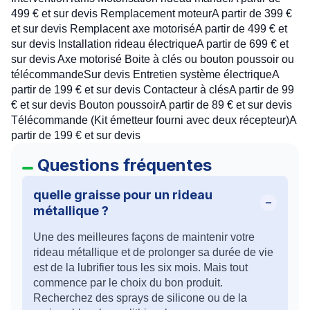
499 € et sur devis Remplacement moteurA partir de 399 €
et sur devis Remplacent axe motoriséA partir de 499 € et
sur devis Installation rideau électriqueA partir de 699 € et
sur devis Axe motorisé Boite à clés ou bouton poussoir ou
télécommandeSur devis Entretien système électriqueA
partir de 199 € et sur devis Contacteur à clésA partir de 99
€ et sur devis Bouton poussoirA partir de 89 € et sur devis
Télécommande (Kit émetteur fourni avec deux récepteur)A
partir de 199 € et sur devis
Questions fréquentes
quelle graisse pour un rideau
métallique ?
Une des meilleures façons de maintenir votre
rideau métallique et de prolonger sa durée de vie
est de la lubrifier tous les six mois. Mais tout
commence par le choix du bon produit.
Recherchez des sprays de silicone ou de la