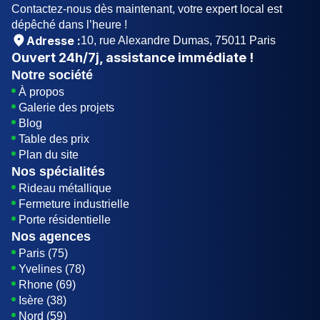
Contactez-nous dès maintenant, votre expert local est
dépêché dans l’heure !
Adresse :
10, rue Alexandre Dumas, 75011 Paris
Ouvert
24h/7j
, assistance immédiate !
Notre société
À propos
Galerie des projets
Blog
Table des prix
Plan du site
Nos spécialités
Rideau métallique
Fermeture industrielle
Porte résidentielle
Nos agences
Paris (75)
Yvelines (78)
Rhone (69)
Isère (38)
Nord (59)