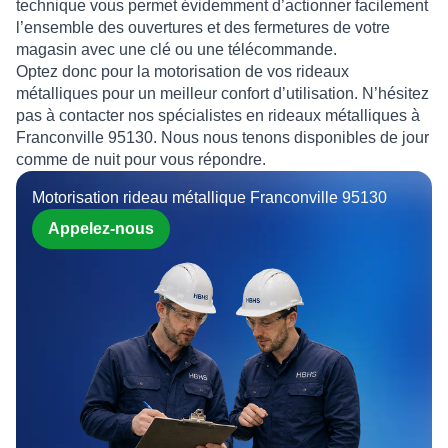
technique vous permet évidemment d’actionner facilement
l’ensemble des ouvertures et des fermetures de votre
magasin avec une clé ou une télécommande.
Optez donc pour la
motorisation
de vos
rideaux
métalliques
pour un meilleur confort d’utilisation. N’hésitez
pas à contacter nos
spécialistes en rideaux métalliques à
Franconville 95130
. Nous nous tenons disponibles de jour
comme de nuit pour vous répondre.
Motorisation rideau métallique Franconville 95130
Appelez-nous