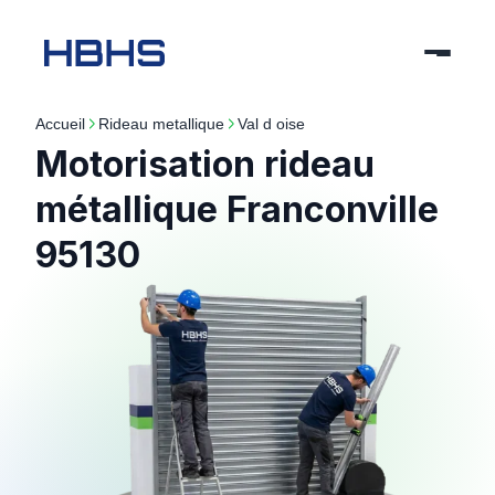
Accueil
rideau metallique
val d oise
Motorisation rideau
métallique Franconville
95130