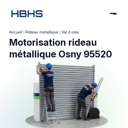
Accueil
rideau metallique
val d oise
Motorisation rideau
métallique Osny 95520