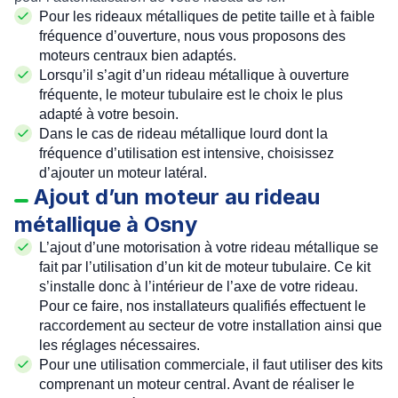
Pour les rideaux métalliques de petite taille et à faible
fréquence d’ouverture, nous vous proposons des
moteurs centraux
bien adaptés.
Lorsqu’il s’agit d’un rideau métallique à ouverture
fréquente, le
moteur tubulaire
est le choix le plus
adapté à votre besoin.
Dans le cas de
rideau métallique lourd
dont la
fréquence d’utilisation est intensive, choisissez
d’
ajouter un moteur latéral
.
Ajout d’un moteur au rideau
métallique à Osny
L’
ajout d’une motorisation
à votre rideau métallique se
fait par l’utilisation d’un
kit de moteur tubulaire
. Ce kit
s’installe donc à l’intérieur de l’axe de votre rideau.
Pour ce faire, nos installateurs qualifiés effectuent le
raccordement au secteur
de votre installation ainsi que
les réglages nécessaires.
Pour une
utilisation commerciale
, il faut utiliser des kits
comprenant un
moteur central
. Avant de réaliser le