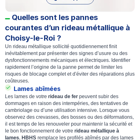
Quelles sont les pannes
courantes d’un rideau métallique à
Choisy-le-Roi ?
Un rideau métallique sollicité quotidiennement finit
inévitablement par présenter des signes d’usure ou des
dysfonctionnements mécaniques et électriques. Identifier
rapidement l’origine de la panne permet de limiter les
risques de blocage complet et d'éviter des réparations plus
coûteuses.
Lames abîmées
Les lames de votre
rideau de fer
peuvent subir des
dommages en raison des intempéries, des tentatives de
cambriolage ou d’une utilisation intensive. Lorsque vous
observez des crevasses, des bosses ou des déformations,
il est temps de les renouveler pour maintenir la sécurité et
le bon fonctionnement de votre
rideau métallique à
lames. HBHS
remplace les profilés abîmés par des lames