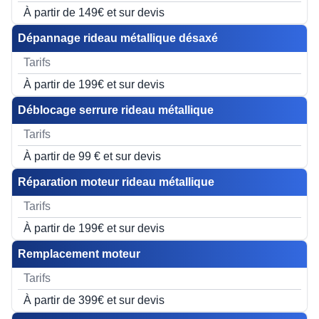
À partir de 149€ et sur devis
Dépannage rideau métallique désaxé
À partir de 199€ et sur devis
Déblocage serrure rideau métallique
À partir de 99 € et sur devis
Réparation moteur rideau métallique
À partir de 199€ et sur devis
Remplacement moteur
À partir de 399€ et sur devis