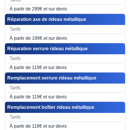
À partir de 299€ et sur devis
Réparation axe de rideau métallique
À partir de 199€ et sur devis
Réparation serrure rideau métallique
À partir de 119€ et sur devis
Remplacement serrure rideau métallique
À partir de 119€ et sur devis
Remplacement boîtier rideau métallique
À partir de 119€ et sur devis