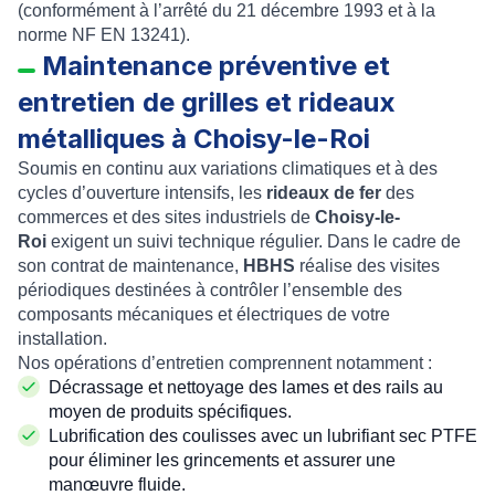
(conformément à l’arrêté du 21 décembre 1993 et à la
norme NF EN 13241).
Maintenance préventive et
entretien de grilles et rideaux
métalliques à Choisy-le-Roi
Soumis en continu aux variations climatiques et à des
cycles d’ouverture intensifs, les
rideaux de fer
des
commerces et des sites industriels de
Choisy-le-
Roi
exigent un suivi technique régulier. Dans le cadre de
son contrat de maintenance,
HBHS
réalise des visites
périodiques destinées à contrôler l’ensemble des
composants mécaniques et électriques de votre
installation.
Nos opérations d’entretien comprennent notamment :
Décrassage et nettoyage des lames et des rails au
moyen de produits spécifiques.
Lubrification des coulisses avec un lubrifiant sec PTFE
pour éliminer les grincements et assurer une
manœuvre fluide.