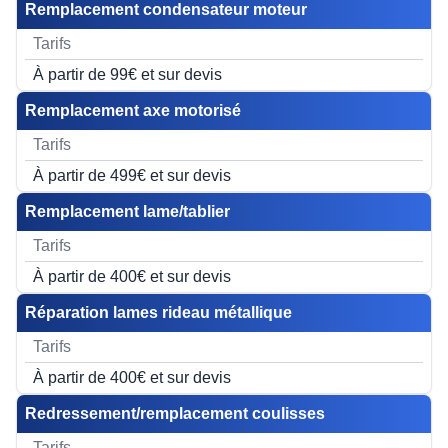
Remplacement condensateur moteur
À partir de 99€ et sur devis
Remplacement axe motorisé
À partir de 499€ et sur devis
Remplacement lame/tablier
À partir de 400€ et sur devis
Réparation lames rideau métallique
À partir de 400€ et sur devis
Redressement/remplacement coulisses