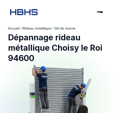
Accueil
rideau metallique
val de marne
Dépannage rideau
métallique Choisy le Roi
94600