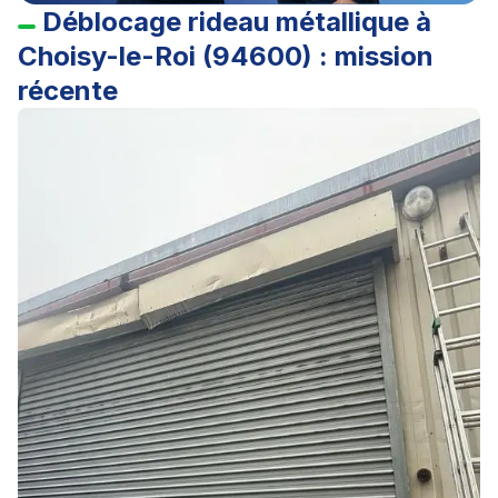
Déblocage rideau métallique à
Choisy-le-Roi (94600) : mission
récente