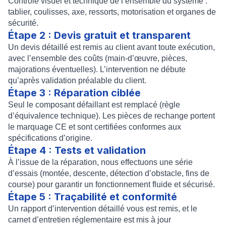
Contrôle visuel et technique de l’ensemble du système :
tablier, coulisses, axe, ressorts, motorisation et organes de
sécurité.
Étape 2 : Devis gratuit et transparent
Un devis détaillé est remis au client avant toute exécution,
avec l’ensemble des coûts (main-d’œuvre, pièces,
majorations éventuelles). L’intervention ne débute
qu’après validation préalable du client.
Étape 3 : Réparation ciblée
Seul le composant défaillant est remplacé (règle
d’équivalence technique). Les pièces de rechange portent
le marquage CE et sont certifiées conformes aux
spécifications d’origine.
Étape 4 : Tests et validation
À l’issue de la réparation, nous effectuons une série
d’essais (montée, descente, détection d’obstacle, fins de
course) pour garantir un fonctionnement fluide et sécurisé.
Étape 5 : Traçabilité et conformité
Un rapport d’intervention détaillé vous est remis, et le
carnet d’entretien réglementaire est mis à jour