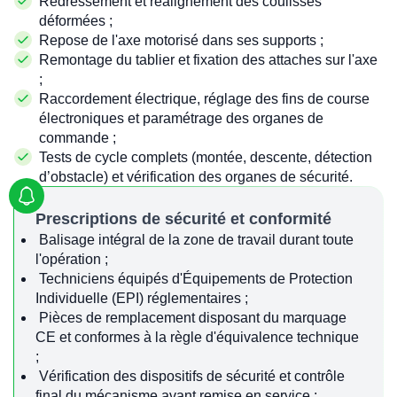
Redressement et réalignement des coulisses
déformées ;
Repose de l'axe motorisé dans ses supports ;
Remontage du tablier et fixation des attaches sur l'axe
;
Raccordement électrique, réglage des fins de course
électroniques et paramétrage des organes de
commande ;
Tests de cycle complets (montée, descente, détection
d’obstacle) et vérification des organes de sécurité.
Prescriptions de sécurité et conformité
Balisage intégral de la zone de travail durant toute
l'opération ;
Techniciens équipés d'Équipements de Protection
Individuelle (EPI) réglementaires ;
Pièces de remplacement disposant du marquage
CE et conformes à la règle d'équivalence technique
;
Vérification des dispositifs de sécurité et contrôle
final du mécanisme avant remise en service ;