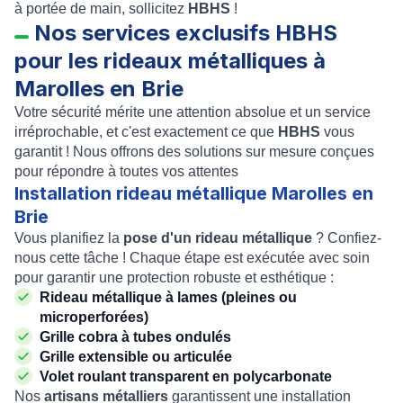
à portée de main, sollicitez
HBHS
!
Nos services exclusifs HBHS
pour les rideaux métalliques à
Marolles en Brie
Votre sécurité mérite une attention absolue et un service
irréprochable, et c'est exactement ce que
HBHS
vous
garantit ! Nous offrons des solutions sur mesure conçues
pour répondre à toutes vos attentes
Installation rideau métallique Marolles en
Brie
Vous planifiez la
pose d'un rideau métallique
? Confiez-
nous cette tâche ! Chaque étape est exécutée avec soin
pour garantir une protection robuste et esthétique :
Rideau métallique à lames (pleines ou
microperforées)
Grille cobra à tubes ondulés
Grille extensible ou articulée
Volet roulant transparent en polycarbonate
Nos
artisans métalliers
garantissent une installation