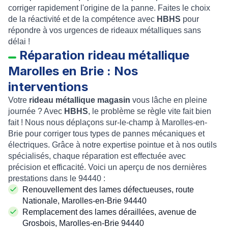
corriger rapidement l'origine de la panne. Faites le choix
de la réactivité et de la compétence avec
HBHS
pour
répondre à vos urgences de rideaux métalliques sans
délai !
Réparation rideau métallique
Marolles en Brie : Nos
interventions
Votre
rideau métallique magasin
vous lâche en pleine
journée ? Avec
HBHS
, le problème se règle vite fait bien
fait ! Nous nous déplaçons sur-le-champ à Marolles-en-
Brie pour corriger tous types de pannes mécaniques et
électriques. Grâce à notre expertise pointue et à nos outils
spécialisés, chaque réparation est effectuée avec
précision et efficacité. Voici un aperçu de nos dernières
prestations dans le 94440 :
Renouvellement des lames défectueuses, route
Nationale, Marolles-en-Brie 94440
Remplacement des lames déraillées, avenue de
Grosbois, Marolles-en-Brie 94440