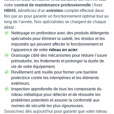
notre
contrat de maintenance professionnelle
! Avec
HBHS
, bénéficiez d'un
entretien
complet effectué deux
fois par an pour garantir un fonctionnement optimal tout au
long de l’année. Nos spécialistes se chargent de chaque
détail :
Nettoyage en profondeur avec des produits détergents
spécialisés pour éliminer la saleté, les résidus et les
impuretés qui peuvent affecter le fonctionnement et
l'apparence de votre
rideau en acier
.
Graissage ciblé des mécanismes pour réduire l’usure
prématurée, les frottements et prolonger la durée de
vie de votre équipement.
Revêtement anti rouille pour former une barrière
protectrice contre les intempéries et les éléments
extérieurs.
Inspection approfondie de tous les composants du
rideau métallique pour détecter et de résoudre les
problèmes potentiels et assurer la conformité aux
normes de sécurité les plus rigoureuses.
Souscrivez dès aujourd'hui pour garantir que votre rideau