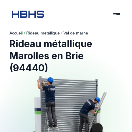
Accueil
rideau metallique
val de marne
Rideau métallique
Marolles en Brie
(94440)