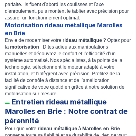
parfaite. Ils fixent d'abord les coulisses et l'axe
d'enroulement, puis montent le tablier avec précision pour
assurer un fonctionnement optimal.
Motorisation rideau métallique Marolles
en Brie
Envie de moderniser votre
rideau métallique
? Optez pour
la
motorisation
! Dites adieu aux manipulations
manuelles et découvrez le confort et l’efficacité d’un
système automatisé. Nos spécialistes, à la pointe de la
technologie, sélectionnent le moteur adapté à votre
installation, et l’intègrent avec précision. Profitez de la
facilité de contrôle à distance et de l’amélioration
significative de votre quotidien grâce à notre solution de
motorisation sur mesure.
Entretien rideau métallique
Marolles en Brie : Notre contrat de
pérennité
Pour que votre
rideau métallique à Marolles-en-Brie
conserve toute sa fiabilité et sa durabilité de, rien ne vaut