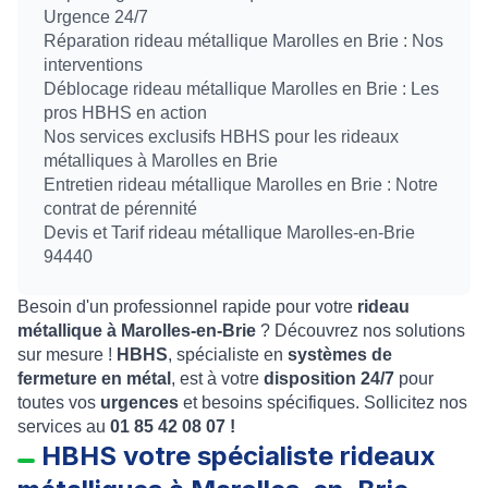
Urgence 24/7
Réparation rideau métallique Marolles en Brie : Nos
interventions
Déblocage rideau métallique Marolles en Brie : Les
pros HBHS en action
Nos services exclusifs HBHS pour les rideaux
métalliques à Marolles en Brie
Entretien rideau métallique Marolles en Brie : Notre
contrat de pérennité
Devis et Tarif rideau métallique Marolles-en-Brie
94440
Besoin d'un professionnel rapide pour votre
rideau
métallique à Marolles-en-Brie
? Découvrez nos solutions
sur mesure !
HBHS
, spécialiste en
systèmes de
fermeture en métal
, est à votre
disposition 24/7
pour
toutes vos
urgences
et besoins spécifiques. Sollicitez nos
services au
01 85 42 08 07 !
HBHS votre spécialiste rideaux