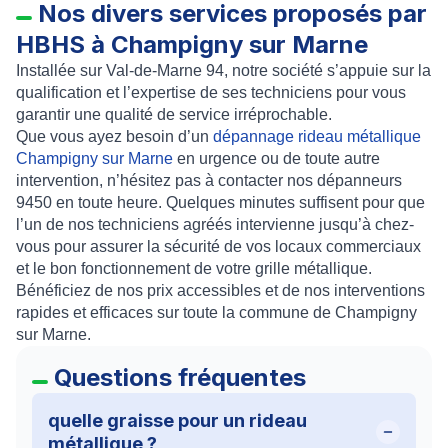
Nos divers services proposés par
HBHS à Champigny sur Marne
Installée sur
Val-de-Marne 94
, notre société s’appuie sur la
qualification et l’expertise de ses techniciens pour vous
garantir une qualité de service irréprochable.
Que vous ayez besoin d’un
dépannage rideau métallique
Champigny sur Marne
en urgence ou de toute autre
intervention, n’hésitez pas à contacter nos dépanneurs
9450 en toute heure. Quelques minutes suffisent pour que
l’un de nos techniciens agréés intervienne jusqu’à chez-
vous pour assurer la
sécurité
de vos
locaux commerciaux
et le bon fonctionnement de votre
grille métallique
.
Bénéficiez de nos
prix accessibles
et de nos interventions
rapides et efficaces sur toute la commune de Champigny
sur Marne.
Questions fréquentes
quelle graisse pour un rideau
métallique ?