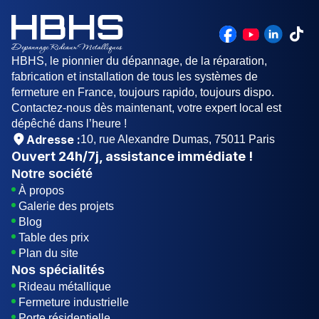
HBHS, le pionnier du dépannage, de la réparation,
fabrication et installation de tous les systèmes de
fermeture en France, toujours rapido, toujours dispo.
Contactez-nous dès maintenant, votre expert local est
dépêché dans l’heure !
Adresse :
10, rue Alexandre Dumas, 75011 Paris
Ouvert
24h/7j
, assistance immédiate !
Notre société
À propos
Galerie des projets
Blog
Table des prix
Plan du site
Nos spécialités
Rideau métallique
Fermeture industrielle
Porte résidentielle