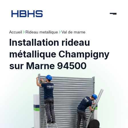
Accueil
rideau metallique
val de marne
Installation rideau
métallique Champigny
sur Marne 94500