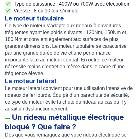
Type de puissance : 400W ou 700W avec électrofrein
Vitesse : 8 ou 10 tours/minute
Le moteur tubulaire
Ce type de moteur s’adapte aux
rideaux à ouvertures
fréquentes
ayant les poids suivants : 120Nm, 150Nm et
180 Nm et convient également aux surfaces de plus
grandes dimensions. Le
moteur tubulaire
se caractérise
par une grande durée de vie et une performance
importante face au moteur central. En outre, ce moteur
nécessite moins d’entretien même dans le cadre d’une
fréquence élevée.
Le moteur latéral
Le
moteur latéral
convient pour une utilisation intensive de
rideaux de fer lourds. Équipé d’un parachute de sécurité,
ce type de moteur évite la chute du rideau au cas où il y
aurait un dysfonctionnement.
Un rideau métallique électrique
bloqué ? Que faire ?
Dès que vous remarquez que votre rideau électrique se