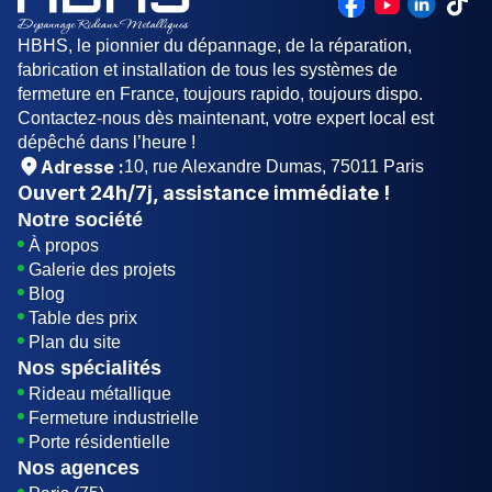
HBHS, le pionnier du dépannage, de la réparation,
fabrication et installation de tous les systèmes de
fermeture en France, toujours rapido, toujours dispo.
Contactez-nous dès maintenant, votre expert local est
dépêché dans l’heure !
Adresse :
10, rue Alexandre Dumas, 75011 Paris
Ouvert
24h/7j
, assistance immédiate !
Notre société
À propos
Galerie des projets
Blog
Table des prix
Plan du site
Nos spécialités
Rideau métallique
Fermeture industrielle
Porte résidentielle
Nos agences