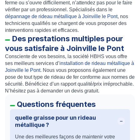
ferme ou s’ouvre difficilement, n’attendez pas pour le faire
vérifier par un professionnel. Spécialisés dans le
dépannage de rideau métallique à Joinville le Pont
, nos
techniciens qualifiés se chargent de vous proposer des
interventions rapides et efficaces.
Des prestations multiples pour
vous satisfaire à Joinville le Pont
Consciente de vos besoins, la société HBHS vous offre
ses meilleurs services d’
installation de rideau métallique à
Joinville le Pont
. Nous vous proposons également une
pose de tout type de rideau de fer conforme aux normes de
sécurité. Bénéficiez d’un rapport qualité/prix irréprochable.
N’hésitez pas à demander un
devis gratuit
.
Questions fréquentes
quelle graisse pour un rideau
métallique ?
Une des meilleures façons de maintenir votre