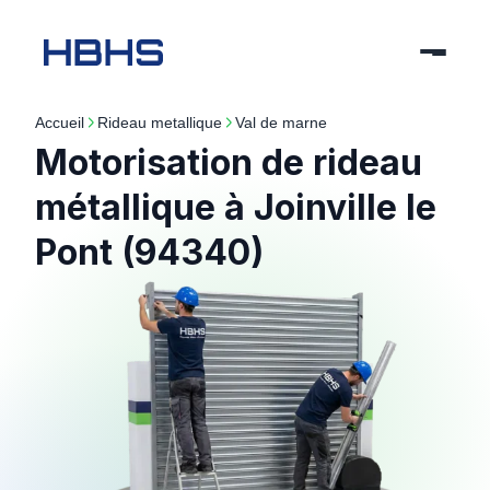
Accueil
rideau metallique
val de marne
Motorisation de rideau
métallique à Joinville le
Pont (94340)