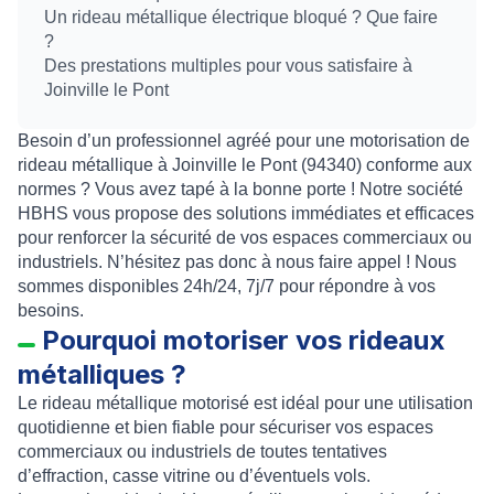
Un rideau métallique électrique bloqué ? Que faire
?
Des prestations multiples pour vous satisfaire à
Joinville le Pont
Besoin d’un professionnel agréé pour une
motorisation de
rideau métallique à Joinville le Pont (94340)
conforme aux
normes ? Vous avez tapé à la bonne porte ! Notre société
HBHS vous propose des solutions immédiates et efficaces
pour renforcer la sécurité de vos espaces commerciaux ou
industriels. N’hésitez pas donc à nous faire appel ! Nous
sommes disponibles 24h/24, 7j/7 pour répondre à vos
besoins.
Pourquoi motoriser vos rideaux
métalliques ?
Le
rideau métallique motorisé
est idéal pour une utilisation
quotidienne et bien fiable pour sécuriser vos espaces
commerciaux ou industriels de toutes tentatives
d’effraction, casse vitrine ou d’éventuels vols.