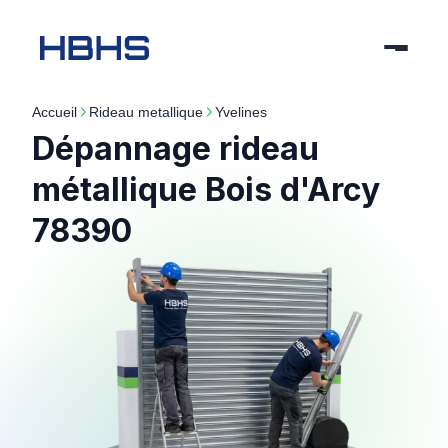
Accueil
rideau metallique
yvelines
Dépannage rideau
métallique Bois d'Arcy
78390