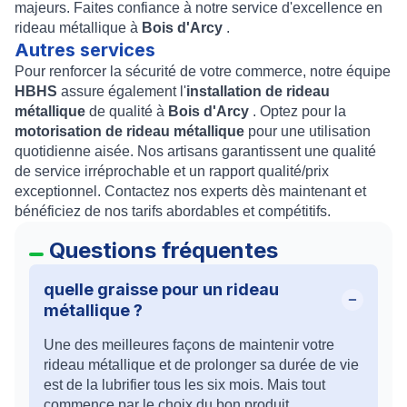
majeurs. Faites confiance à notre service d'excellence en
rideau métallique à
Bois d'Arcy
.
Autres services
Pour renforcer la sécurité de votre commerce, notre équipe
HBHS
assure également l'
installation de rideau
métallique
de qualité à
Bois d'Arcy
. Optez pour la
motorisation de rideau métallique
pour une utilisation
quotidienne aisée. Nos artisans garantissent une qualité
de service irréprochable et un rapport qualité/prix
exceptionnel. Contactez nos experts dès maintenant et
bénéficiez de nos tarifs abordables et compétitifs.
Questions fréquentes
quelle graisse pour un rideau
métallique ?
Une des meilleures façons de maintenir votre
rideau métallique et de prolonger sa durée de vie
est de la lubrifier tous les six mois. Mais tout
commence par le choix du bon produit.