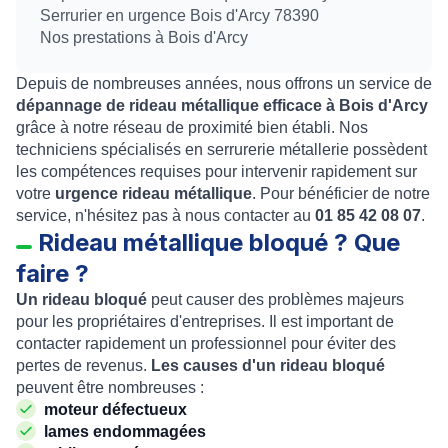
Serrurier en urgence Bois d'Arcy 78390
Nos prestations à Bois d'Arcy
Depuis de nombreuses années, nous offrons un service de
dépannage de rideau métallique efficace à Bois d'Arcy
grâce à notre réseau de proximité bien établi. Nos
techniciens spécialisés en serrurerie métallerie possèdent
les compétences requises pour intervenir rapidement sur
votre
urgence rideau métallique
. Pour bénéficier de notre
service, n'hésitez pas à nous contacter au
01 85 42 08 07
.
Rideau métallique bloqué ? Que
faire ?
Un rideau bloqué
peut causer des problèmes majeurs
pour les propriétaires d'entreprises. Il est important de
contacter rapidement un professionnel pour éviter des
pertes de revenus.
Les causes d'un rideau bloqué
peuvent être nombreuses :
moteur défectueux
lames endommagées