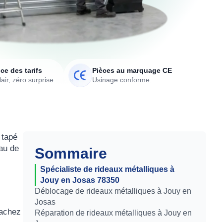
ce des tarifs
Pièces au marquage CE
air, zéro surprise.
Usinage conforme.
 tapé
eau de
Sommaire
Spécialiste de rideaux métalliques à
Jouy en Josas 78350
Déblocage de rideaux métalliques à Jouy en
Josas
sachez
Réparation de rideaux métalliques à Jouy en