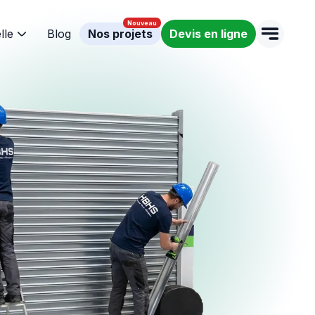
lle
Blog
Nos projets
Devis en ligne