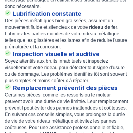
donc nécessaire.
Lubrification constante
Des pièces métalliques bien graissées, assurent un
mouvement fluide et silencieux de votre
rideau de fer
.
Lubrifiez les parties mobiles de votre rideau métallique,
telles que les glissières et les lames afin de réduire l'usure
prématurée et la corrosion.
Inspection visuelle et auditive
Soyez attentifs aux bruits inhabituels et inspectez
visuellement votre rideau pour détecter tout signe d'usure
ou de dommage. Les problèmes identifiés tôt sont souvent
plus simples et moins coûteux à réparer.
Remplacement préventif des pièces
Certaines pièces, comme les ressorts ou le moteur,
peuvent avoir une durée de vie limitée. Leur remplacement
préventif peut éviter des pannes inattendues et coûteuses.
En suivant ces conseils simples, vous prolongez la durée
de vie de votre rideau métallique et évitez les pannes
coûteuses. Pour une assistance professionnelle et fiable,