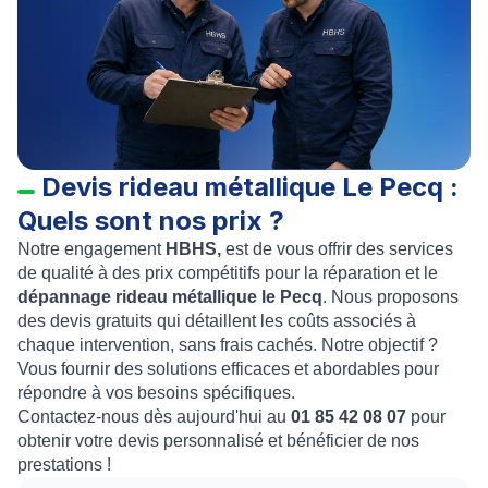
Devis rideau métallique Le Pecq :
Quels sont nos prix ?
Notre engagement
HBHS,
est de vous offrir des services
de qualité à des prix compétitifs pour la réparation et le
dépannage rideau métallique le Pecq
. Nous proposons
des devis gratuits qui détaillent les coûts associés à
chaque intervention, sans frais cachés. Notre objectif ?
Vous fournir des solutions efficaces et abordables pour
répondre à vos besoins spécifiques.
Contactez-nous dès aujourd'hui au
01 85 42 08 07
pour
obtenir votre devis personnalisé et bénéficier de nos
prestations !