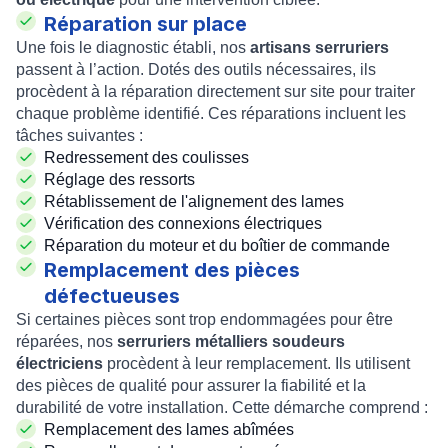
Réparation sur place
Une fois le diagnostic établi, nos
artisans serruriers
passent à l’action. Dotés des outils nécessaires, ils
procèdent à la réparation directement sur site pour traiter
chaque problème identifié. Ces réparations incluent les
tâches suivantes :
Redressement des coulisses
Réglage des ressorts
Rétablissement de l'alignement des lames
Vérification des connexions électriques
Réparation du moteur et du boîtier de commande
Remplacement des pièces
défectueuses
Si certaines pièces sont trop endommagées pour être
réparées, nos
serruriers métalliers soudeurs
électriciens
procèdent à leur remplacement. Ils utilisent
des pièces de qualité pour assurer la fiabilité et la
durabilité de votre installation. Cette démarche comprend :
Remplacement des lames abîmées