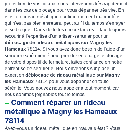
protection de vos locaux, nous intervenons très rapidement
dans les cas de blocage pour vous dépanner très vite. En
effet, un rideau métallique quotidiennement manipulé et
qui n’est pas bien entretenu peut au fil du temps s’enrayer
et se bloquer. Dans de telles circonstances, il faut toujours
recourir à l’expertise d’un artisan-serrurier pour un
déblocage de rideaux métalliques sur Magny les
Hameaux
78114. Si vous avez donc besoin de l’aide d’un
serrurier expérimenté pour prendre en charge le blocage
de votre dispositif de fermeture, faites confiance en notre
entreprise de serrurerie. Nous enverrons sur place un
expert en
déblocage de rideau métallique sur Magny
les Hameaux
78114 pour vous dépanner en toute
sérénité. Vous pouvez nous appeler à tout moment, car
nous sommes joignables tout le temps.
Comment réparer un rideau
métallique à Magny les Hameaux
78114
Avez-vous un rideau métallique en mauvais état ? Vous