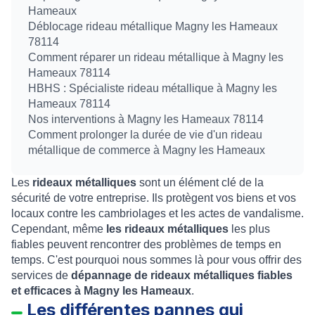
Hameaux
Déblocage rideau métallique Magny les Hameaux
78114
Comment réparer un rideau métallique à Magny les
Hameaux 78114
HBHS : Spécialiste rideau métallique à Magny les
Hameaux 78114
Nos interventions à Magny les Hameaux 78114
Comment prolonger la durée de vie d'un rideau
métallique de commerce à Magny les Hameaux
Les
rideaux métalliques
sont un élément clé de la
sécurité de votre entreprise. Ils protègent vos biens et vos
locaux contre les cambriolages et les actes de vandalisme.
Cependant, même
les rideaux métalliques
les plus
fiables peuvent rencontrer des problèmes de temps en
temps. C'est pourquoi nous sommes là pour vous offrir des
services de
dépannage de rideaux métalliques fiables
et efficaces à Magny les Hameaux
.
Les différentes pannes qui