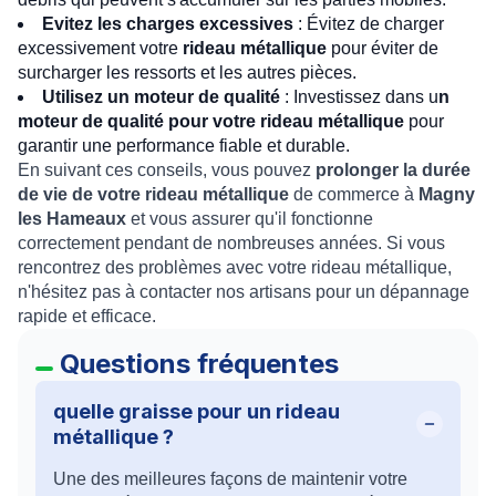
Evitez les charges excessives
: Évitez de charger
excessivement votre
rideau métallique
pour éviter de
surcharger les ressorts et les autres pièces.
Utilisez un moteur de qualité
: Investissez dans u
n
moteur de qualité pour votre rideau métallique
pour
garantir une performance fiable et durable.
En suivant ces conseils, vous pouvez
prolonger la durée
de vie de votre rideau métallique
de commerce à
Magny
les Hameaux
et vous assurer qu'il fonctionne
correctement pendant de nombreuses années. Si vous
rencontrez des problèmes avec votre rideau métallique,
n'hésitez pas à contacter nos artisans pour un dépannage
rapide et efficace.
Questions fréquentes
quelle graisse pour un rideau
métallique ?
Une des meilleures façons de maintenir votre