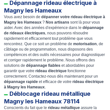
Dépannage rideau électrique à
Magny les Hameaux
Vous avez besoin de
dépanner votre rideau électrique à
Magny les Hameaux
?
Nos artisans
sont là pour vous
aider. Avec des années d'expérience dans le
dépannage
de rideaux électriques
, nous pouvons résoudre
rapidement et efficacement tout problème que vous
rencontrez. Que ce soit un problème de
motorisation
, de
câblage ou de programmation, nous disposons des
compétences et des outils nécessaires pour diagnostiquer
et corriger rapidement le problème. Nous offrons des
solutions de
dépannage fiables
et abordables pour
garantir que votre
rideau électrique
fonctionne
correctement. Contactez-nous dès maintenant pour un
dépannage rapide
et efficace de votre
rideau électrique
à Magny les Hameaux
.
Déblocage rideau métallique
Magny les Hameaux 78114
Conscients du fait que le
rideau métallique
assure la