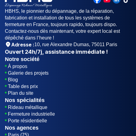
HBHS, le pionnier du dépannage, de la réparation,
fabrication et installation de tous les systèmes de
fermeture en France, toujours rapido, toujours dispo.
Contactez-nous dès maintenant, votre expert local est
dépêché dans l’heure !
Adresse :
10, rue Alexandre Dumas, 75011 Paris
Ouvert
24h/7j
, assistance immédiate !
Notre société
À propos
Galerie des projets
Blog
Table des prix
Plan du site
Nos spécialités
Rideau métallique
Fermeture industrielle
Porte résidentielle
Nos agences
Paris (75)