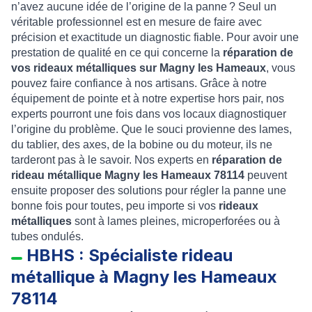
n’avez aucune idée de l’origine de la panne ? Seul un
véritable professionnel est en mesure de faire avec
précision et exactitude un diagnostic fiable. Pour avoir une
prestation de qualité en ce qui concerne la
réparation de
vos rideaux métalliques sur Magny les Hameaux
, vous
pouvez faire confiance à nos artisans. Grâce à notre
équipement de pointe et à notre expertise hors pair, nos
experts pourront une fois dans vos locaux diagnostiquer
l’origine du problème. Que le souci provienne des lames,
du tablier, des axes, de la bobine ou du moteur, ils ne
tarderont pas à le savoir. Nos experts en
réparation de
rideau métallique Magny les Hameaux 78114
peuvent
ensuite proposer des solutions pour régler la panne une
bonne fois pour toutes, peu importe si vos
rideaux
métalliques
sont à lames pleines, microperforées ou à
tubes ondulés.
HBHS : Spécialiste rideau
métallique à Magny les Hameaux
78114