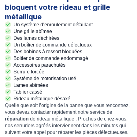
bloquent votre rideau et grille
métallique
Un
système d’enroulement défaillant
Une
grille abîmée
Des
lames déchirées
Un
boîtier de commande défectueux
Des
bobines à ressort bloquées
Boitier de commande endommagé
Accessoires parachutés
Serrure forcée
Système de motorisation usé
Lames abîmées
Tablier cassé
Rideau métallique désaxé
Quelle que soit l’origine de la panne que vous rencontrez,
vous devez contacter rapidement notre service de
réparation
de rideau métallique
. Proches de chez-vous,
nos
serruriers agréés
interviennent dans les minutes qui
suivent votre appel pour
réparer les pièces défectueuses
.