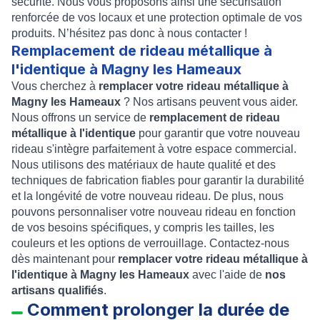
sécurité. Nous vous proposons ainsi une sécurisation
renforcée de vos locaux et une protection optimale de vos
produits. N’hésitez pas donc à nous contacter !
Remplacement de rideau métallique à
l'identique à Magny les Hameaux
Vous cherchez à
remplacer votre rideau métallique à
Magny les Hameaux
? Nos artisans peuvent vous aider.
Nous offrons un service de
remplacement de rideau
métallique à l'identique
pour garantir que votre nouveau
rideau s'intègre parfaitement à votre espace commercial.
Nous utilisons des matériaux de haute qualité et des
techniques de fabrication fiables pour garantir la durabilité
et la longévité de votre nouveau rideau. De plus, nous
pouvons personnaliser votre nouveau rideau en fonction
de vos besoins spécifiques, y compris les tailles, les
couleurs et les options de verrouillage. Contactez-nous
dès maintenant pour
remplacer votre rideau métallique à
l'identique à Magny les Hameaux
avec l'aide de
nos
artisans qualifiés
.
Comment prolonger la durée de