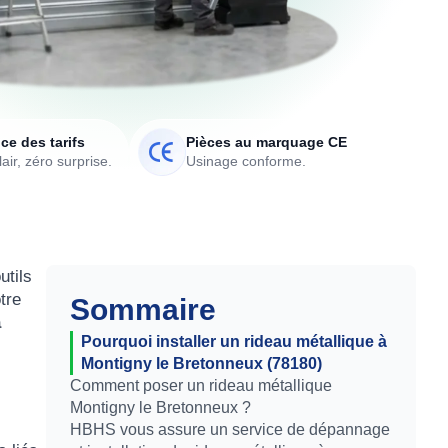
ce des tarifs
Pièces au marquage CE
air, zéro surprise.
Usinage conforme.
utils
tre
Sommaire
à
Pourquoi installer un rideau métallique à
Montigny le Bretonneux (78180)
Comment poser un rideau métallique
Montigny le Bretonneux ?
HBHS vous assure un service de dépannage