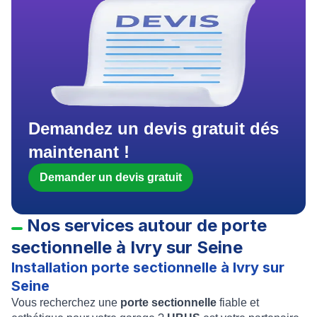
Demandez un devis gratuit dés
maintenant !
Demander un devis gratuit
Nos services autour de porte
sectionnelle à Ivry sur Seine
Installation porte sectionnelle à Ivry sur
Seine
Vous recherchez une
porte sectionnelle
fiable et