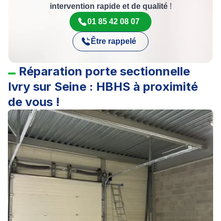
intervention rapide et de qualité
!
01 85 42 08 07
Être rappelé
Réparation porte sectionnelle
Ivry sur Seine : HBHS à proximité
de vous !