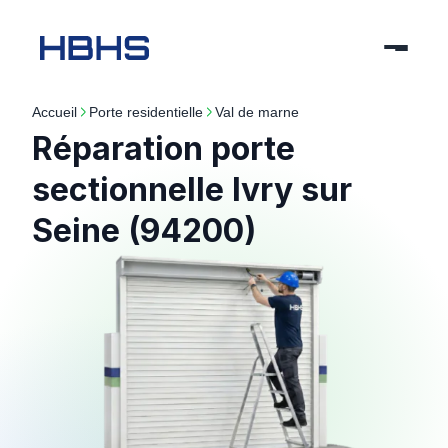
Accueil
porte residentielle
val de marne
Réparation porte
sectionnelle Ivry sur
Seine (94200)