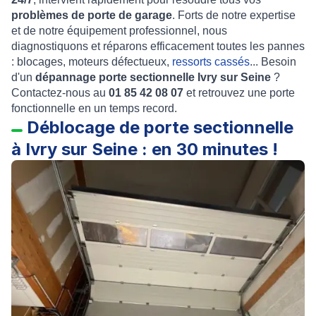
problèmes de porte de garage
. Forts de notre expertise
et de notre équipement professionnel, nous
diagnostiquons et réparons efficacement toutes les pannes
: blocages, moteurs défectueux,
ressorts cassés
... Besoin
d'un
dépannage porte sectionnelle Ivry sur Seine
?
Contactez-nous au
01 85 42 08 07
et retrouvez une porte
fonctionnelle en un temps record.
Déblocage de porte sectionnelle
à Ivry sur Seine : en 30 minutes !