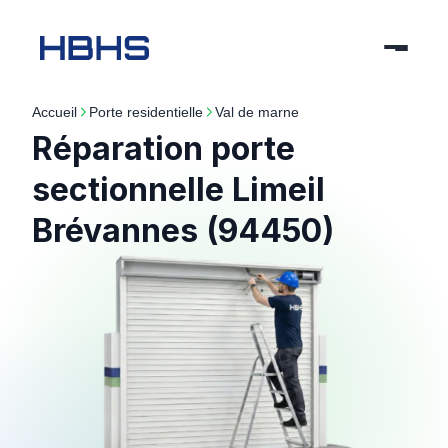
Accueil
porte residentielle
val de marne
Réparation porte
sectionnelle Limeil
Brévannes (94450)