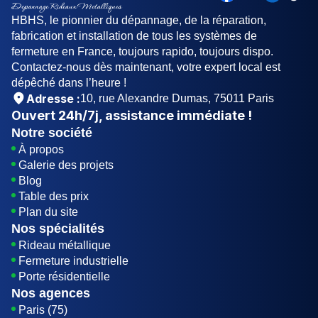
HBHS, le pionnier du dépannage, de la réparation,
fabrication et installation de tous les systèmes de
fermeture en France, toujours rapido, toujours dispo.
Contactez-nous dès maintenant, votre expert local est
dépêché dans l’heure !
Adresse :
10, rue Alexandre Dumas, 75011 Paris
Ouvert
24h/7j
, assistance immédiate !
Notre société
À propos
Galerie des projets
Blog
Table des prix
Plan du site
Nos spécialités
Rideau métallique
Fermeture industrielle
Porte résidentielle
Nos agences
Paris (75)