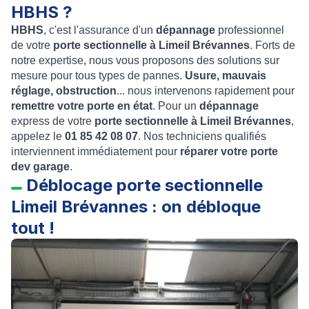
HBHS ?
HBHS
, c'est l'assurance d'un
dépannage
professionnel
de votre
porte sectionnelle à Limeil Brévannes
. Forts de
notre expertise, nous vous proposons des solutions sur
mesure pour tous types de pannes.
Usure, mauvais
réglage, obstruction
... nous intervenons rapidement pour
remettre votre porte en état
. Pour un
dépannage
express de votre
porte sectionnelle à Limeil Brévannes
,
appelez le
01 85 42 08 07
. Nos techniciens qualifiés
interviennent immédiatement pour
réparer votre porte
dev garage
.
Déblocage porte sectionnelle
Limeil Brévannes : on débloque
tout !