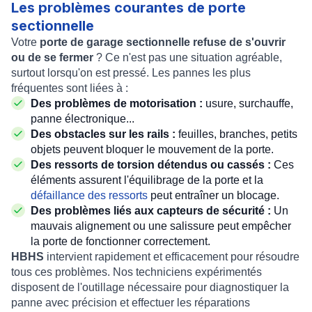
Les problèmes courantes de porte
sectionnelle
Votre
porte de garage sectionnelle refuse de s'ouvrir
ou de se fermer
? Ce n'est pas une situation agréable,
surtout lorsqu'on est pressé. Les pannes les plus
fréquentes sont liées à :
Des problèmes de motorisation :
usure, surchauffe,
panne électronique...
Des obstacles sur les rails :
feuilles, branches, petits
objets peuvent bloquer le mouvement de la porte.
Des ressorts de torsion détendus ou cassés :
Ces
éléments assurent l'équilibrage de la porte et la
défaillance des ressorts
peut entraîner un blocage.
Des problèmes liés aux capteurs de sécurité :
Un
mauvais alignement ou une salissure peut empêcher
la porte de fonctionner correctement.
HBHS
intervient rapidement et efficacement pour résoudre
tous ces problèmes. Nos techniciens expérimentés
disposent de l'outillage nécessaire pour diagnostiquer la
panne avec précision et effectuer les réparations