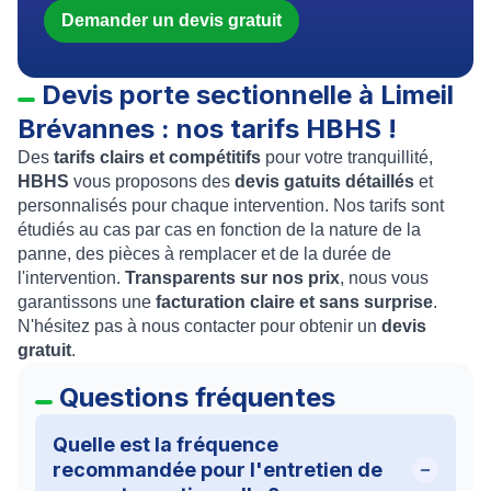
Demander un devis gratuit
Devis porte sectionnelle à Limeil
Brévannes : nos tarifs HBHS !
Des
tarifs clairs et compétitifs
pour votre tranquillité,
HBHS
vous proposons des
devis gatuits détaillés
et
personnalisés pour chaque intervention. Nos tarifs sont
étudiés au cas par cas en fonction de la nature de la
panne, des pièces à remplacer et de la durée de
l'intervention.
Transparents sur nos prix
, nous vous
garantissons une
facturation claire et sans surprise
.
N'hésitez pas à nous contacter pour obtenir un
devis
gratuit
.
Questions fréquentes
Quelle est la fréquence
recommandée pour l'entretien de