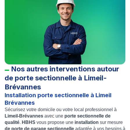
Nos autres interventions autour
de porte sectionnelle
à Limeil-
Brévannes
Installation porte sectionnelle à Limeil
Brévannes
Sécurisez votre domicile ou votre local professionnel à
Limeil-Brévannes
avec une
porte sectionnelle de
qualité
.
HBHS
vous propose une
installation
sur mesure
de porte de garage sectionnelle
adaptée à vos besoins à