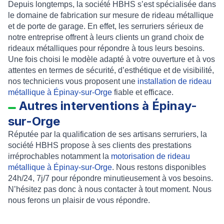
Depuis longtemps, la société HBHS s’est spécialisée dans
le domaine de
fabrication sur mesure de rideau métallique
et de porte de garage
. En effet, les serruriers sérieux de
notre entreprise offrent à leurs clients un grand choix de
rideaux métalliques pour répondre à tous leurs besoins.
Une fois choisi le modèle adapté à votre ouverture et à vos
attentes en termes de sécurité, d’esthétique et de visibilité,
nos techniciens vous proposent une
installation de rideau
métallique à Épinay-sur-Orge
fiable et efficace.
Autres interventions à Épinay-
sur-Orge
Réputée par la qualification de ses artisans serruriers, la
société HBHS propose à ses clients des prestations
irréprochables notamment la
motorisation de rideau
métallique à Épinay-sur-Orge
. Nous restons disponibles
24h/24, 7j/7 pour répondre minutieusement à vos besoins.
N’hésitez pas donc à nous contacter à tout moment. Nous
nous ferons un plaisir de vous répondre.