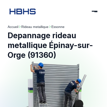
Accueil
rideau metallique
essonne
Depannage rideau
metallique Épinay-sur-
Orge (91360)