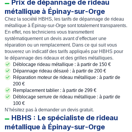
Prix de dépannage de rideau
métallique à Épinay-sur-Orge
Chez la société HBHS, les
tarifs de dépannage de rideau
métallique à Épinay-sur-Orge
sont totalement transparents.
En effet, nos techniciens vous transmettent
systématiquement un devis avant d’effectuer une
réparation ou un remplacement. Dans ce qui suit vous
trouverez un indicatif des tarifs appliqués par HBHS pour
le dépannage des rideaux et des grilles métalliques.
Déblocage rideau métallique
: à partir de 150 €
Dépannage rideau désaxé
: à partir de 200 €
Réparation moteur de rideau métallique
: à partir de
200 €
Remplacement tablier
: à partir de 299 €
Déblocage serrure de rideau métallique
: à partir de
100 €
N’hésitez pas à demander un
devis gratuit
.
HBHS : Le spécialiste de rideau
métallique à Épinay-sur-Orge