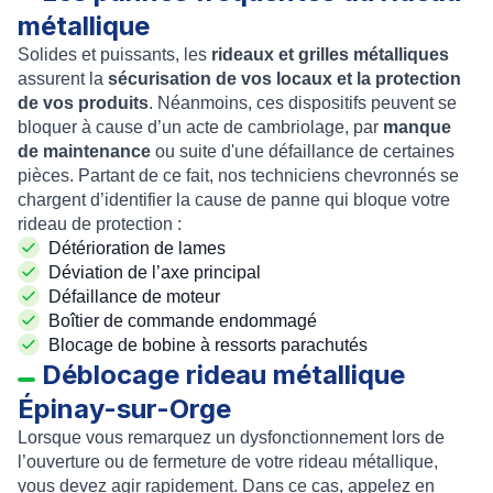
métallique
Solides et puissants, les
rideaux et grilles métalliques
assurent la
sécurisation de vos locaux et la protection
de vos produits
. Néanmoins, ces dispositifs peuvent se
bloquer à cause d’un acte de cambriolage, par
manque
de maintenance
ou suite d'une défaillance de certaines
pièces. Partant de ce fait, nos techniciens chevronnés se
chargent d’identifier la cause de panne qui bloque votre
rideau de protection :
Détérioration de lames
Déviation de l’axe principal
Défaillance de moteur
Boîtier de commande endommagé
Blocage de bobine à ressorts parachutés
Déblocage rideau métallique
Épinay-sur-Orge
Lorsque vous remarquez un dysfonctionnement lors de
l’ouverture ou de fermeture de votre rideau métallique,
vous devez agir rapidement. Dans ce cas, appelez en