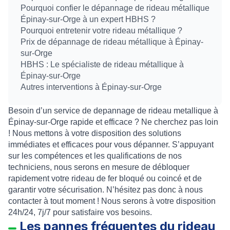
Pourquoi confier le dépannage de rideau métallique
Épinay-sur-Orge à un expert HBHS ?
Pourquoi entretenir votre rideau métallique ?
Prix de dépannage de rideau métallique à Épinay-
sur-Orge
HBHS : Le spécialiste de rideau métallique à
Épinay-sur-Orge
Autres interventions à Épinay-sur-Orge
Besoin d’un service de
depannage de rideau metallique à
Épinay-sur-Orge
rapide et efficace ? Ne cherchez pas loin
! Nous mettons à votre disposition des solutions
immédiates et efficaces pour vous
dépanner
. S’appuyant
sur les compétences et les qualifications de nos
techniciens, nous serons en mesure de
débloquer
rapidement votre rideau de fer bloqué ou coincé
et de
garantir votre sécurisation. N’hésitez pas donc à nous
contacter à tout moment ! Nous serons à votre disposition
24h/24, 7j/7 pour satisfaire vos besoins.
Les pannes fréquentes du rideau