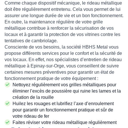
Comme chaque dispositif mécanique, le
rideau métallique
doit être régulièrement entretenu. Cela vous permet de lui
assurer une longue durée de vie et un bon fonctionnement.
En outre, la
maintenance régulière de votre grille
métallique
contribue à renforcer la
sécurisation de vos
locaux
et à garantir la protection de vos vitrines contre les
tentatives de cambriolage.
Consciente de vos besoins, la société
HBHS Metal
vous
propose différents services pour le confort et la sécurité de
vos locaux. En effet, nos spécialistes d’
entretien de rideau
métallique à Epinay-sur-Orge
, vous conseillent de suivre
certaines mesures préventives pour garantir un état de
fonctionnement pratique de votre équipement :
Nettoyez régulièrement vos grilles métalliques pour
éliminer l’excès de poussière qui ruine les lames et la
création de la rouille
Huilez les rouages et lubrifiez l’axe d’enroulement
pour garantir un fonctionnement pratique et sûr de
votre rideau de fer
Faites réviser votre rideau métallique régulièrement