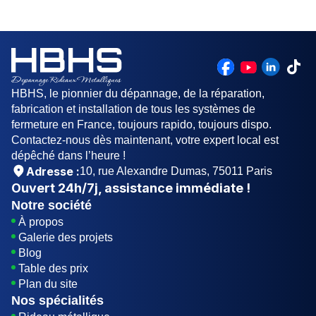
HBHS, le pionnier du dépannage, de la réparation,
fabrication et installation de tous les systèmes de
fermeture en France, toujours rapido, toujours dispo.
Contactez-nous dès maintenant, votre expert local est
dépêché dans l’heure !
Adresse :
10, rue Alexandre Dumas, 75011 Paris
Ouvert
24h/7j
, assistance immédiate !
Notre société
À propos
Galerie des projets
Blog
Table des prix
Plan du site
Nos spécialités