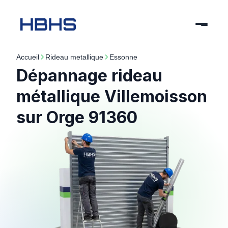
Accueil
rideau metallique
essonne
Dépannage rideau
métallique Villemoisson
sur Orge 91360