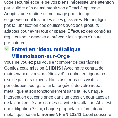
votre sécurité et celle de vos biens, nécessite une attention
particulière afin de maintenir son efficacité optimale.
Adoptez une routine de nettoyage pour décaper
soigneusement les lames et les glissières. Ne négligez
pas la lubrification des coulisses avec des produits
adaptés pour éviter tout grippage. Effectuez des contrôles
réguliers pour détecter et prévenir les signes d'usure
prématurée.
Entretien rideau métallique
Villemoisson-sur-Orge
Vous ne voulez pas vous encombrer de ces tâches ?
Confiez cette mission à
HBHS
! Avec notre contrat de
maintenance, vous bénéficiez d’un entretien rigoureux
réalisé par des experts. Nous assurons des visites
périodiques pour garantir la longévité de votre rideau
métallique et son fonctionnement sans faille. Chaque
intervention est consignée dans un dossier, pour attester
de la conformité aux normes de votre installation. Ah c’est
une obligation ? Oui, chaque propriétaire d'un rideau
métallique, selon la
norme NF EN 13241-1
,doit souscrire