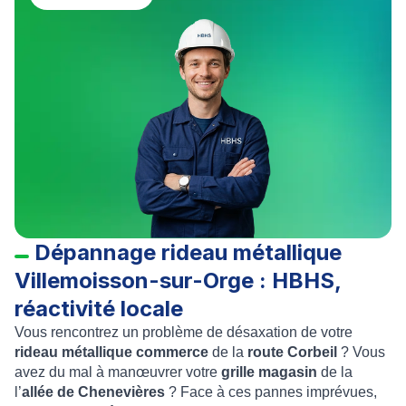
Dépannage rideau métallique
Villemoisson-sur-Orge : HBHS,
réactivité locale
Vous rencontrez un problème de désaxation de votre
rideau métallique commerce
de la
route Corbeil
? Vous
avez du mal à manœuvrer votre
grille magasin
de la
l’
allée de Chenevières
? Face à ces pannes imprévues,