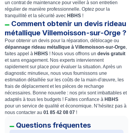
un contrat de maintenance pour veiller à son entretien
régulier de manière professionnelle. Optez pour la
tranquillité et la sécurité avec
HBHS
!
Comment obtenir un devis rideau
métallique Villemoisson-sur-Orge ?
Pour obtenir un devis pour la réparation, déblocage ou
dépannage rideau métallique à Villemoisson-sur-Orge
,
faites appel à
HBHS
! Nous vous offrons un
devis gratuit
et sans engagement. Nos experts interviennent
rapidement sur place pour évaluer la situation. Après un
diagnostic minutieux, nous vous fournissons une
estimation détaillée sur les coûts de la main-d'œuvre, les
frais de déplacement et les pièces de rechange
nécessaires. Bonne nouvelle : nos prix sont imbattables et
adaptés à tous les budgets ! Faites confiance à
HBHS
pour un service de qualité et économique. N’hésitez pas à
nous contacter au
01 85 42 08 07
!
Questions fréquentes