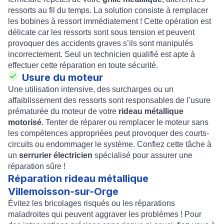
ressorts au fil du temps. La solution consiste à remplacer
les bobines à ressort immédiatement ! Cette opération est
délicate car les ressorts sont sous tension et peuvent
provoquer des accidents graves s’ils sont manipulés
incorrectement. Seul un technicien qualifié est apte à
effectuer cette réparation en toute sécurité.
Usure du moteur
Une utilisation intensive, des surcharges ou un
affaiblissement des ressorts sont responsables de l’usure
prématurée du moteur de votre
rideau métallique
motorisé
. Tenter de réparer ou remplacer le moteur sans
les compétences appropriées peut provoquer des courts-
circuits ou endommager le système. Confiez cette tâche à
un
serrurier électricien
spécialisé pour assurer une
réparation sûre !
Réparation rideau métallique
Villemoisson-sur-Orge
Évitez les bricolages risqués ou les réparations
maladroites qui peuvent aggraver les problèmes ! Pour