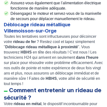
Assurez-vous également que l'alimentation électrique
fonctionne de manière adéquate.
Désengagez le moteur et servez-vous de la manivelle
de secours pour déplacer manuellement le rideau.
Déblocage rideau métallique
Villemoisson-sur-Orge
Toutes les tentatives sont infructueuses pour décoincer
votre
rideau de fer
? Restez cool et tapez simplement
"
Déblocage rideau métallique à proximité
". Vous
trouverez
HBHS
en tête des résultats ! C'est nous ! Les
techniciens H24 qui arrivent en seulement
dans l'heure
sur place pour résoudre votre problème efficacement. Avec
nos outils de pointe et notre expérience de deux fois vingt
ans et plus, nous assurons un déblocage immédiat et de
manière sûre ! Faites de
HBHS
, votre allié de sécurité en
tout temps !
Comment entretenir un rideau de
sécurité ?
Votre
rideau en métal
, le dispositif incontournable pour