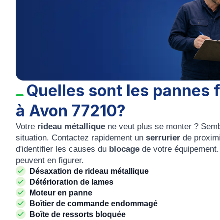
Quelles sont les pannes 
à Avon 77210?
Votre
rideau métallique
ne veut plus se monter ? Sembl
situation. Contactez rapidement un
serrurier
de proxim
d'identifier les causes du
blocage
de votre équipement. 
peuvent en figurer.
Désaxation de rideau métallique
Détérioration de lames
Moteur en panne
Boîtier de commande endommagé
Boîte de ressorts bloquée