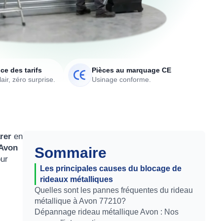
ce des tarifs
Pièces au marquage CE
air, zéro surprise.
Usinage conforme.
arer
en
 Avon
Sommaire
ur
Les principales causes du blocage de
rideaux métalliques
Quelles sont les pannes fréquentes du rideau
métallique à Avon 77210?
Dépannage rideau métallique Avon : Nos