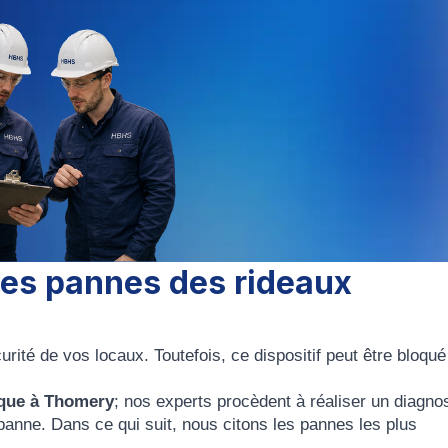
ntes pannes des rideaux
urité de vos locaux. Toutefois, ce dispositif peut être bloqué
ique à Thomery
; nos experts procèdent à réaliser un diagnos
la panne. Dans ce qui suit, nous citons les pannes les plus