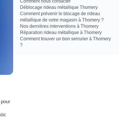
Comment nous contacter
Déblocage rideau métallique Thomery
Comment prévenir le blocage de rideau
métallique de votre magasin à Thomery ?
Nos dernières interventions à Thomery
Réparation rideau métallique à Thomery
Comment trouver un bon serrurier à Thomery
?
 pour
tic