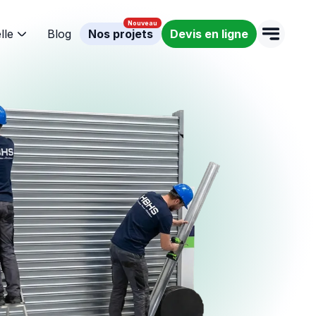
lle
Blog
Nos projets
Devis en ligne