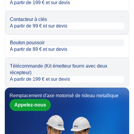
A partir de 199 € et sur devis
Contacteur à clés
A partir de 99 € et sur devis
Bouton poussoir
A partir de 89 € et sur devis
Télécommande (Kit émetteur fourni avec deux
récepteur)
A partir de 199 € et sur devis
Remplacement d'axe motorisé de rideau metallique
Appelez-nous