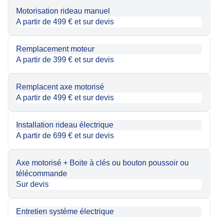
Motorisation rideau manuel
A partir de 499 € et sur devis
Remplacement moteur
A partir de 399 € et sur devis
Remplacent axe motorisé
A partir de 499 € et sur devis
Installation rideau électrique
A partir de 699 € et sur devis
Axe motorisé + Boite à clés ou bouton poussoir ou
télécommande
Sur devis
Entretien système électrique