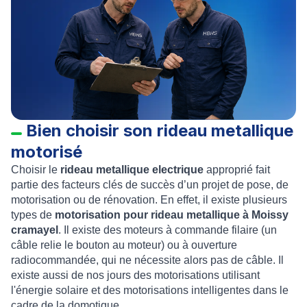
Bien choisir son rideau metallique
motorisé
Choisir le
rideau metallique electrique
approprié fait
partie des facteurs clés de succès d’un projet de pose, de
motorisation ou de rénovation. En effet, il existe plusieurs
types de
motorisation pour rideau metallique à Moissy
cramayel
. Il existe des moteurs à commande filaire (un
câble relie le bouton au moteur) ou à ouverture
radiocommandée, qui ne nécessite alors pas de câble. Il
existe aussi de nos jours des motorisations utilisant
l'énergie solaire et des motorisations intelligentes dans le
cadre de la domotique .