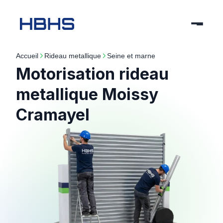
Accueil
rideau metallique
seine et marne
Motorisation rideau
metallique Moissy
Cramayel