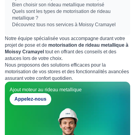
Bien choisir son rideau metallique motorisé
Quels sont les types de motorisation de rideau
metallique ?
Découvrez tous nos services à Moissy Cramayel
Notre équipe spécialisée vous accompagne durant votre
projet de pose et de
motorisation de rideau metallique à
Moissy Cramayel
tout en offrant des conseils et des
astuces lors de votre choix.
Nous proposons des solutions efficaces pour la
motorisation de vos stores et des fonctionnalités avancées
assurant votre confort quotidien.
Ajout moteur au rideau metallique
Appelez-nous