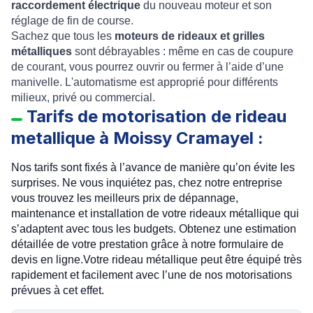
raccordement électrique
du nouveau moteur et son
réglage de fin de course.
Sachez que tous les
moteurs de rideaux et grilles
métalliques
sont débrayables : même en cas de coupure
de courant, vous pourrez ouvrir ou fermer à l’aide d’une
manivelle.
L'automatisme est approprié pour différents
milieux, privé ou commercial.
Tarifs de motorisation de rideau
metallique à Moissy Cramayel :
Nos tarifs sont fixés à l’avance de manière qu’on évite les
surprises. Ne vous inquiétez pas, chez notre entreprise
vous trouvez les meilleurs prix de dépannage,
maintenance et installation de votre rideaux métallique qui
s’adaptent avec tous les budgets. Obtenez une estimation
détaillée de votre prestation grâce à notre formulaire de
devis en ligne.Votre rideau métallique peut être équipé très
rapidement et facilement avec l’une de nos motorisations
prévues à cet effet.