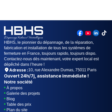
HBHS, le pionnier du dépannage, de la réparation,
fabrication et installation de tous les systèmes de
fermeture en France, toujours rapido, toujours dispo.
Contactez-nous dès maintenant, votre expert local est
dépêché dans l’heure !
Adresse :
10, rue Alexandre Dumas, 75011 Paris
Ouvert
24h/7j
, assistance immédiate !
Notre société
À propos
Galerie des projets
Blog
Table des prix
Plan du site