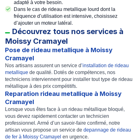
adapté à votre besoin.
Dans le cas de
rideau metallique lourd
dont la
fréquence d’utilisation est intensive, choisissez
d’
ajouter un moteur latéral
.
Découvrez tous nos services à
Moissy Cramayel
Pose de rideau metallique à Moissy
Cramayel
Nos artisans assurent un service d
’
installation de rideau
metallique
de qualité. Dotés de compétences, nos
techniciens interviennent pour
installer tout type de rideau
métallique
à des prix compétitifs.
Reparation rideau metallique à Moissy
Cramayel
Lorsque vous êtes face à un rideau métallique bloqué,
vous devez rapidement contacter un technicien
professionnel. Armé d’un savoir-faire confirmé, notre
artisan vous propose un service de
depannage de rideau
de fer à Moissy Cramayel
en urgence.