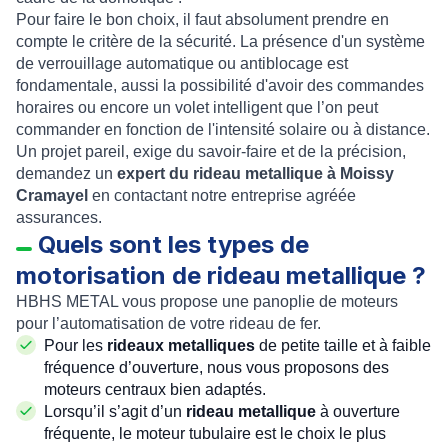
Pour faire le bon choix, il faut absolument prendre en
compte le critère de la sécurité. La présence d'un système
de verrouillage automatique ou antiblocage est
fondamentale, aussi la possibilité d'avoir des commandes
horaires ou encore un volet intelligent que l’on peut
commander en fonction de l'intensité solaire ou à distance.
Un projet pareil, exige du savoir-faire et de la précision,
demandez un
expert du rideau metallique à Moissy
Cramayel
en contactant notre entreprise agréée
assurances.
Quels sont les types de
motorisation de rideau metallique ?
HBHS METAL
vous propose une panoplie de
moteurs
pour l’
automatisation de votre rideau de fer
.
Pour les
rideaux metalliques
de petite taille et à faible
fréquence d’ouverture, nous vous proposons des
moteurs centraux
bien adaptés.
Lorsqu’il s’agit d’un
rideau metallique
à ouverture
fréquente, le
moteur tubulaire
est le choix le plus