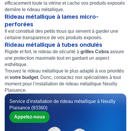
efficacement toute la vitrine et cache vos produits exposés
derrière le rideau métallique.
Rideau métallique à lames micro-
perforées
Il est constitué des petits trous qui servent à garder une
certaine transparence de vos produits exposés.
Rideau métallique à tubes ondulés
Rigide et fort, le rideau de sécurité à
grilles Cobra
assure
une protection maximale tout en gardant un aspect
esthétique.
Trouvez le rideau métallique le plus adapté à vos priorités
et
votre budget
. Donc, contactez nos spécialistes à tout
moment pour
l’
installation de rideau métallique Neuilly
Plaisance
.
Service d'installation de rideau métallique à Neuilly
Plaisance (93360)
Appelez-nous