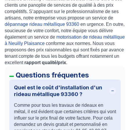
clients une panoplie de services de qualité à des prix
compétitifs. S’appuyant sur le professionnalisme de ses
artisans, notre entreprise vous propose un service de
dépannage rideau métallique 93360
en urgence. En outre,
soucieuse de votre confort, notre équipe vous délivre
également un service de
motorisation de rideau métallique
à Neuilly Plaisance
conforme aux normes. Nous vous
proposons des
prix raisonnables
qui sont fixés par avance
tenant compte de tous les budgets offrant notamment un
excellent
rapport qualité/prix
.
Questions fréquentes
Quel est le coût d'installation d'un
rideau métallique 93360 ?
Comme pour tous les travaux de rideaux en
métal, il est évident que certaines critères qui vont
influer sur le prix final de votre facture. Pour cela
demandez un devis gratuit et personnalisé en