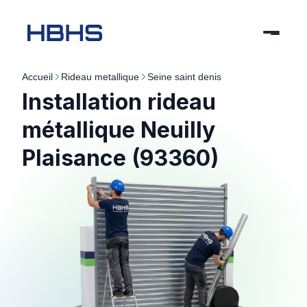
Accueil
rideau metallique
seine saint denis
Installation rideau
métallique Neuilly
Plaisance (93360)