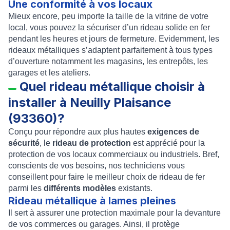
Une conformité à vos locaux
Mieux encore, peu importe la taille de la vitrine de votre
local, vous pouvez la sécuriser d’un
rideau solide en fer
pendant les heures et jours de fermeture. Evidemment, les
rideaux métalliques s’adaptent parfaitement à tous types
d’ouverture notamment les magasins, les entrepôts, les
garages et les ateliers.
Quel rideau métallique choisir à
installer à Neuilly Plaisance
(93360)?
Conçu pour répondre aux plus hautes
exigences de
sécurité
, le
rideau de protection
est apprécié pour la
protection de vos locaux commerciaux ou industriels. Bref,
conscients de vos besoins, nos techniciens vous
conseillent pour faire le meilleur choix de rideau de fer
parmi les
différents modèles
existants.
Rideau métallique à lames pleines
Il sert à assurer une protection maximale pour la devanture
de vos commerces ou garages. Ainsi, il protège