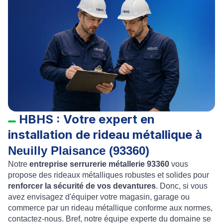
HBHS : Votre expert en
installation de rideau métallique à
Neuilly Plaisance (93360)
Notre
entreprise serrurerie métallerie 93360
vous
propose
des
rideaux métalliques
robustes et solides pour
renforcer la sécurité de vos devantures
. Donc, si vous
avez envisagez d'équiper votre magasin, garage ou
commerce par un
rideau métallique conforme aux normes
,
contactez-nous. Bref, notre équipe experte du domaine se