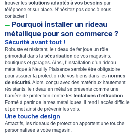
trouver les
solutions adaptés à vos besoins
par
téléphone et sur place. N’hésitez pas donc à nous
contacter !
Pourquoi installer un rideau
métallique pour son commerce ?
Sécurité avant tout !
Robuste et résistant, le
rideau de fer
joue un rôle
primordial dans la
sécurisation
de vos magasins,
boutiques et garages. Ainsi, l’
installation d’un rideau
métallique à
Neuilly Plaisance
semble être obligatoire
pour assurer la protection de vos biens dans les
normes
de sécurité
. Alors, conçu avec des matériaux hautement
résistants, le
rideau en métal
se présente comme une
barrière de protection contre les
tentatives d’effraction
.
Formé à partir de
lames métalliques
, il rend l’accès difficile
et permet ainsi de prévenir les vols.
Une touche design
Attractifs, les
rideaux de protection
apportent une touche
personnalisée à votre magasin.