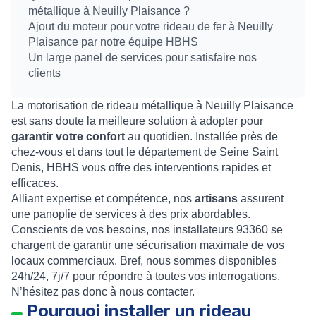
métallique à Neuilly Plaisance ?
Ajout du moteur pour votre rideau de fer à Neuilly
Plaisance par notre équipe HBHS
Un large panel de services pour satisfaire nos
clients
La
motorisation de rideau métallique à Neuilly Plaisance
est sans doute la meilleure solution à adopter pour
garantir votre confort
au quotidien. Installée près de
chez-vous et dans tout le département de
Seine Saint
Denis
,
HBHS
vous offre des interventions rapides et
efficaces.
Alliant expertise et compétence, nos
artisans
assurent
une panoplie de services à des prix abordables.
Conscients de vos besoins, nos
installateurs 93360
se
chargent de garantir une
sécurisation maximale
de vos
locaux commerciaux. Bref, nous sommes disponibles
24h/24, 7j/7 pour répondre à toutes vos interrogations.
N’hésitez pas donc à nous contacter.
Pourquoi installer un rideau