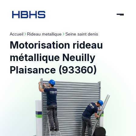
Accueil
rideau metallique
seine saint denis
Motorisation rideau
métallique Neuilly
Plaisance (93360)