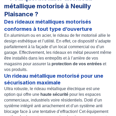
métallique motorisé à Neuilly
Plaisance ?
Des rideaux métalliques motorisés
conformes à tout type d’ouverture
En aluminium ou en acier, le
rideau de fer motorisé
allie le
design esthétique et l’utilité. En effet, ce dispositif s’adapte
parfaitement à la façade d’un local commercial ou d’un
garage. Effectivement, les
rideaux en métal
peuvent même
être installés dans les entrepôts et à l’arrière de vos
magasins pour assurer la
protection de vos entrées
et
vos produits.
Un rideau métallique motorisé pour une
sécurisation maximale
Ultra robuste, le
rideau métallique électrique
est une
option qui offre une
haute sécurité
pour les espaces
commerciaux, industriels voire résidentiels. Doté d’un
système intégré anti arrachement
et d’un
système anti
blocage
face à une
tentative d’effraction
! Cet équipement