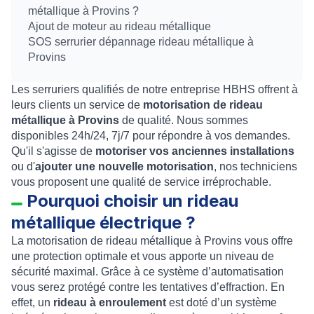
métallique à Provins ?
Ajout de moteur au rideau métallique
SOS serrurier dépannage rideau métallique à
Provins
Les serruriers qualifiés de notre entreprise HBHS offrent à
leurs clients un service de
motorisation de rideau
métallique à Provins
de qualité. Nous sommes
disponibles 24h/24, 7j/7 pour répondre à vos demandes.
Qu'il s'agisse de
motoriser vos anciennes installations
ou d'
ajouter une nouvelle motorisation
, nos techniciens
vous proposent une qualité de service irréprochable.
Pourquoi choisir un rideau
métallique électrique ?
La
motorisation de rideau métallique à Provins
vous offre
une protection optimale et vous apporte un niveau de
sécurité maximal. Grâce à ce système d’automatisation
vous serez protégé contre les tentatives d’effraction. En
effet, un
rideau à enroulement
est doté d’un
système