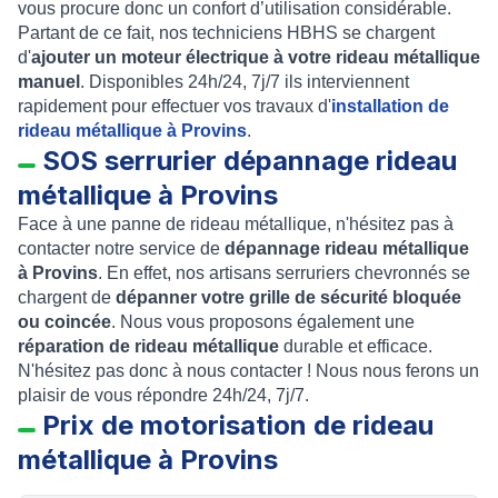
vous procure donc un confort d’utilisation considérable.
Partant de ce fait, nos techniciens HBHS se chargent
d'
ajouter un moteur électrique à votre rideau métallique
manuel
. Disponibles 24h/24, 7j/7 ils interviennent
rapidement pour effectuer vos travaux d'
installation de
rideau métallique à Provins
.
SOS serrurier dépannage rideau
métallique à Provins
Face à une panne de rideau métallique, n'hésitez pas à
contacter notre service de
dépannage rideau métallique
à Provins
. En effet, nos artisans serruriers chevronnés se
chargent de
dépanner votre grille de sécurité bloquée
ou coincée
. Nous vous proposons également une
réparation de rideau métallique
durable et efficace.
N'hésitez pas donc à nous contacter ! Nous nous ferons un
plaisir de vous répondre 24h/24, 7j/7.
Prix de motorisation de rideau
métallique à Provins