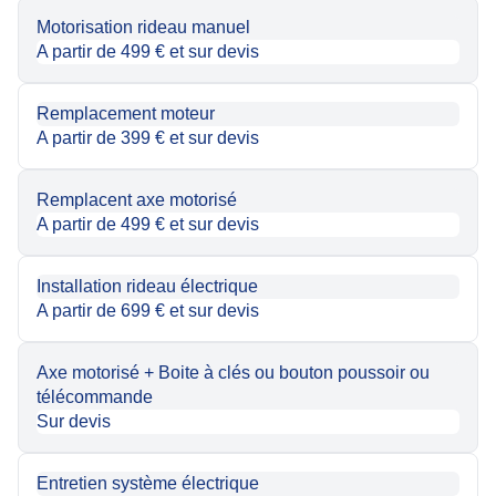
Motorisation rideau manuel
A partir de 499 € et sur devis
Remplacement moteur
A partir de 399 € et sur devis
Remplacent axe motorisé
A partir de 499 € et sur devis
Installation rideau électrique
A partir de 699 € et sur devis
Axe motorisé + Boite à clés ou bouton poussoir ou
télécommande
Sur devis
Entretien système électrique