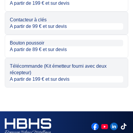
A partir de 199 € et sur devis
Contacteur à clés
A partir de 99 € et sur devis
Bouton poussoir
A partir de 89 € et sur devis
Télécommande (Kit émetteur fourni avec deux
récepteur)
A partir de 199 € et sur devis