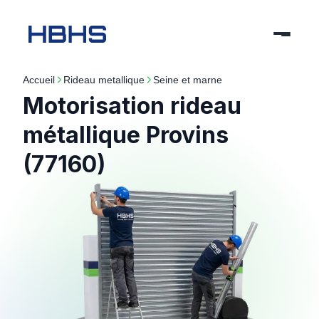
Accueil
rideau metallique
seine et marne
Motorisation rideau
métallique Provins
(77160)